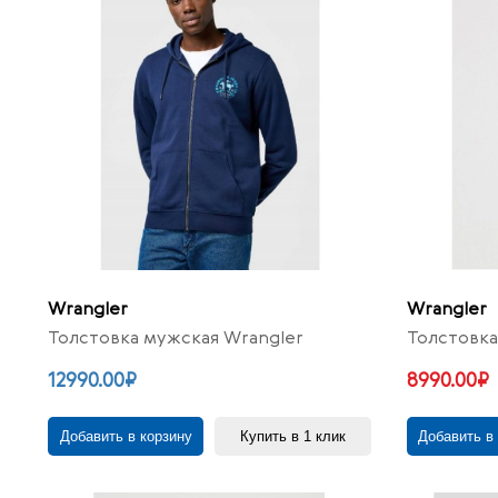
Wrangler
Wrangler
Толстовка мужская Wrangler
Толстовка
12990.00₽
8990.00₽
Добавить в корзину
Купить в 1 клик
Добавить в