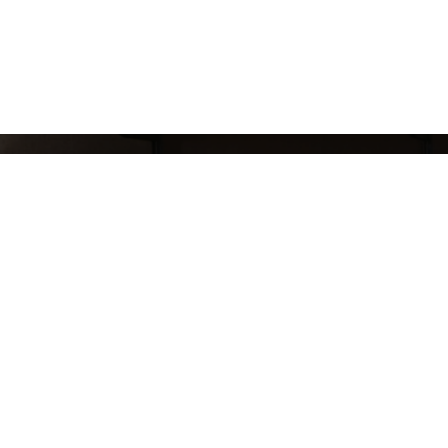
СЛЕДИ ЗА НАШИМИ НОВИНКАМИ!
Подпишись на рассылку и будь в курсе всех а
Блог
Доставка и оплата