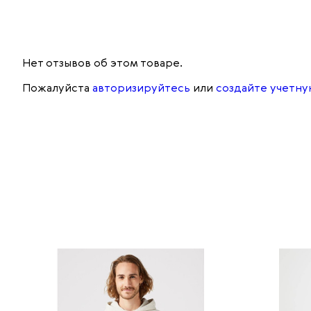
Нет отзывов об этом товаре.
Пожалуйста
авторизируйтесь
или
создайте учетну