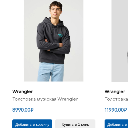
Wrangler
Wrangler
Толстовка мужская Wrangler
Толстовка
8990.00₽
11990.00₽
Добавить в корзину
Купить в 1 клик
Добавить в