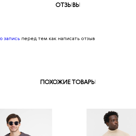
ОТЗЫВЫ
ю запись
перед тем как написать отзыв
ПОХОЖИЕ ТОВАРЫ