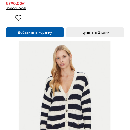
8990.00₽
12990.00₽
Добавить в корзину
Купить в 1 клик