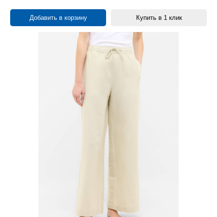
Добавить в корзину
Купить в 1 клик