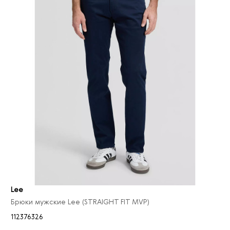
Lee
Брюки мужские Lee (STRAIGHT FIT MVP)
112376326