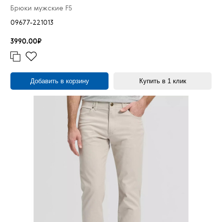
Брюки мужские F5
09677-221013
3990.00₽
Добавить в корзину
Купить в 1 клик