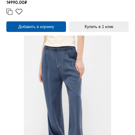
14990.00₽
Добавить в корзину
Купить в 1 клик