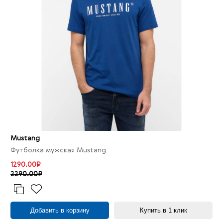
Mustang
Футболка мужская Mustang
1290.00₽
2290.00₽
Добавить в корзину
Купить в 1 клик