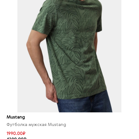
Mustang
Футболка мужская Mustang
1990.00₽