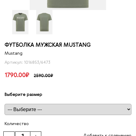
ФУТБОЛКА МУЖСКАЯ MUSTANG
Mustang
Артикул: 1016853/6473
1790.00₽
2590.00₽
Выберите размер
Таблица размеров
Количество
Добавить к сравнению