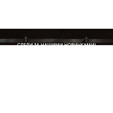
СЛЕДИ ЗА НАШИМИ НОВИНКАМИ!
Подпишись на рассылку и будь в курсе всех акций