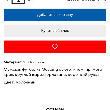
-
+
Добавить в корзину
Купить в 1 клик
Материал:
100% хлопок
Мужская футболка Mustang с логотипом, прямого
кроя, круглый вырез горловины, короткий рукав
Цвет: молочный