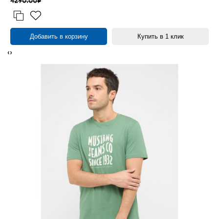
4290.00₽
Добавить в корзину
Купить в 1 клик
‹
›