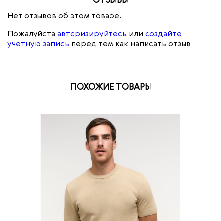
ОТЗЫВЫ
Нет отзывов об этом товаре.
Пожалуйста
авторизируйтесь
или
создайте
учетную запись
перед тем как написать отзыв
ПОХОЖИЕ ТОВАРЫ