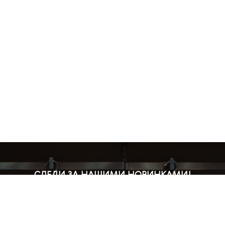
СЛЕДИ ЗА НАШИМИ НОВИНКАМИ!
Подпишись на рассылку и будь в курсе всех акций