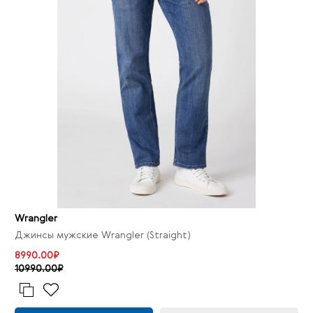
Wrangler
Джинсы мужские Wrangler (Straight)
8990.00₽
10990.00₽