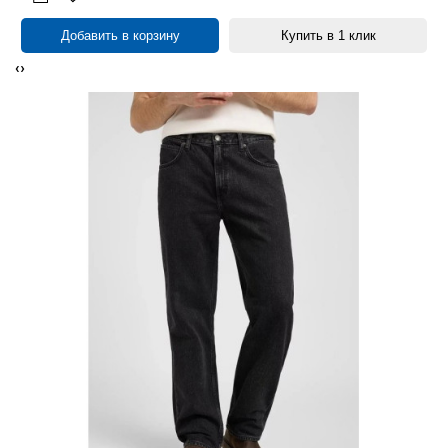
Добавить в корзину
Купить в 1 клик
‹
›