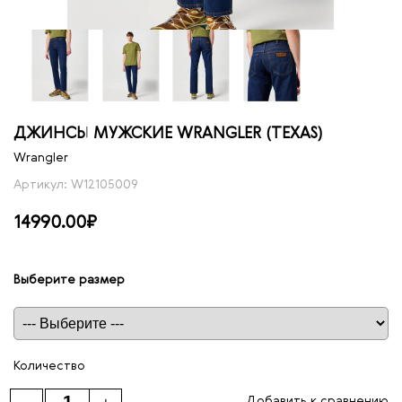
ДЖИНСЫ МУЖСКИЕ WRANGLER (TEXAS)
Wrangler
Артикул: W12105009
14990.00₽
Выберите размер
Таблица размеров
Количество
Добавить к сравнению