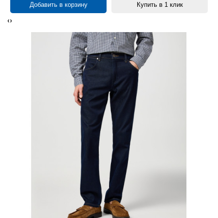
Добавить в корзину
Купить в 1 клик
‹
›