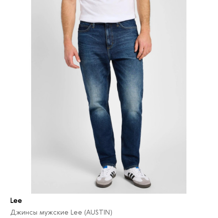
Lee
Джинсы мужские Lee (AUSTIN)