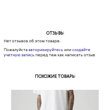
W12105-096
ОТЗЫВЫ
Нет отзывов об этом товаре.
Пожалуйста
авторизируйтесь
или
создайте
учетную запись
перед тем как написать отзыв
ПОХОЖИЕ ТОВАРЫ