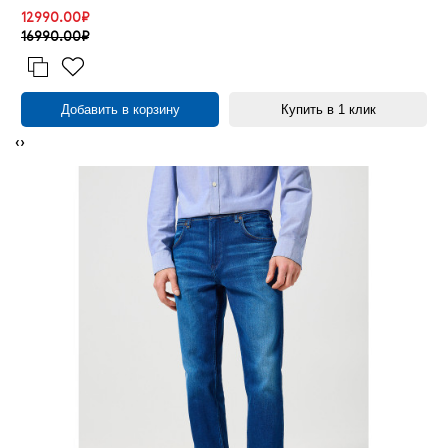
12990.00₽
16990.00₽
Добавить в корзину
Купить в 1 клик
‹
›