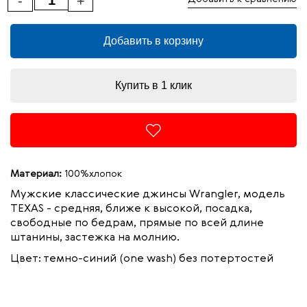
-
+
Добавить в корзину
Купить в 1 клик
Материал:
100%хлопок
Мужские классические джинсы Wrangler, модель
TEXAS - средняя, ближе к высокой, посадка,
свободные по бедрам, прямые по всей длине
штанины, застежка на молнию.
Цвет: темно-синий (one wash) без потертостей
100%