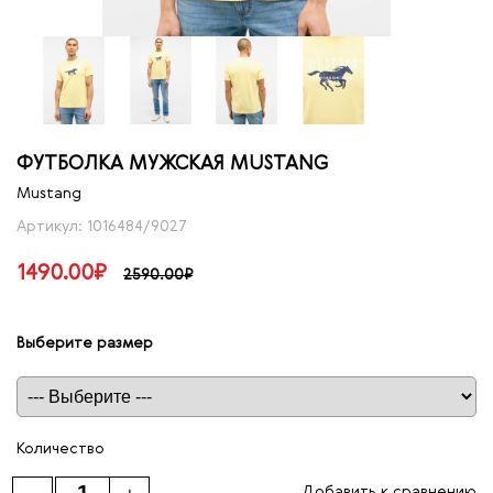
ФУТБОЛКА МУЖСКАЯ MUSTANG
Mustang
Артикул: 1016484/9027
1490.00₽
2590.00₽
Выберите размер
Таблица размеров
Количество
Добавить к сравнению