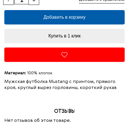
-
+
Добавить в корзину
Купить в 1 клик
Материал:
100% хлопок
Мужская футболка Mustang с принтом, прямого
кроя, круглый вырез горловины, короткий рукав
ОТЗЫВЫ
Нет отзывов об этом товаре.