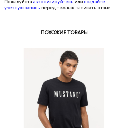
Пожалуйста
авторизируйтесь
или
создайте
учетную запись
перед тем как написать отзыв
ПОХОЖИЕ ТОВАРЫ