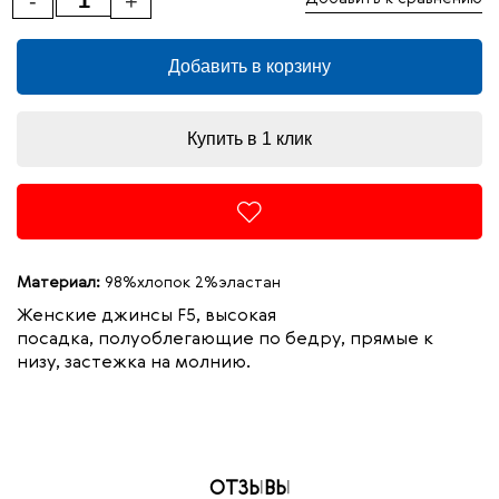
-
+
Добавить в корзину
Купить в 1 клик
Материал:
98%хлопок 2%эластан
Женские джинсы F5, высокая
посадка, полуоблегающие по бедру, прямые к
низу, застежка на молнию.
ОТЗЫВЫ