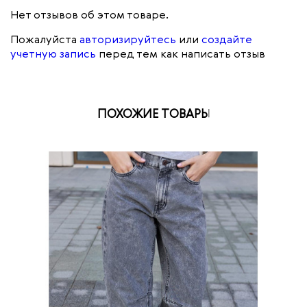
Нет отзывов об этом товаре.
Пожалуйста
авторизируйтесь
или
создайте
учетную запись
перед тем как написать отзыв
ПОХОЖИЕ ТОВАРЫ