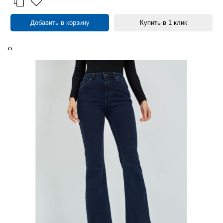
Добавить в корзину
Купить в 1 клик
‹
›