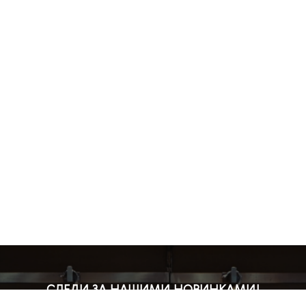
СЛЕДИ ЗА НАШИМИ НОВИНКАМИ!