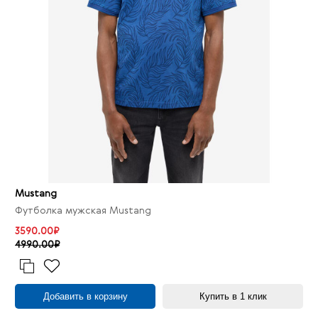
Mustang
Футболка мужская Mustang
3590.00₽
4990.00₽
Добавить в корзину
Купить в 1 клик