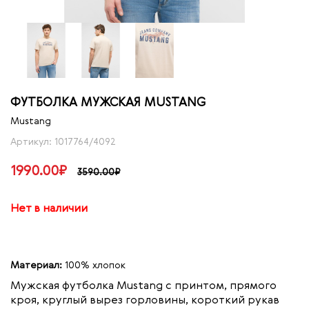
ФУТБОЛКА МУЖСКАЯ MUSTANG
Mustang
Артикул: 1017764/4092
1990.00₽
3590.00₽
Нет в наличии
Материал:
100% хлопок
Мужская футболка Mustang с принтом,
прямого
кроя, круглый вырез горловины, короткий рукав