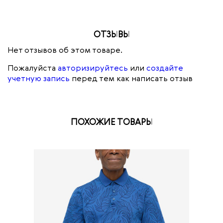
ОТЗЫВЫ
Нет отзывов об этом товаре.
Пожалуйста
авторизируйтесь
или
создайте
учетную запись
перед тем как написать отзыв
ПОХОЖИЕ ТОВАРЫ