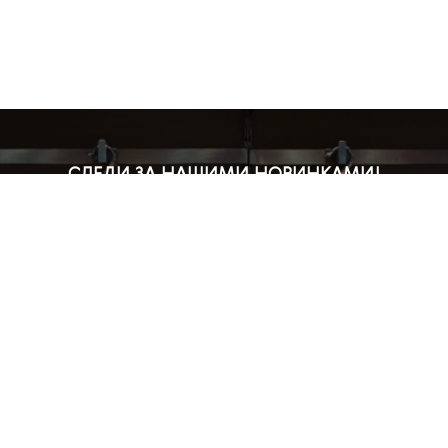
СЛЕДИ ЗА НАШИМИ НОВИНКАМИ!
Подпишись на рассылку и будь в курсе всех акций