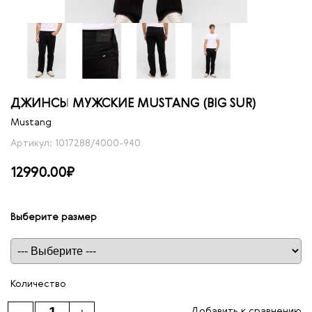
ДЖИНСЫ МУЖСКИЕ MUSTANG (BIG SUR)
Mustang
Артикул: 1017288/4000-940
12990.00₽
Выберите размер
Таблица размеров
Количество
Добавить к сравнению