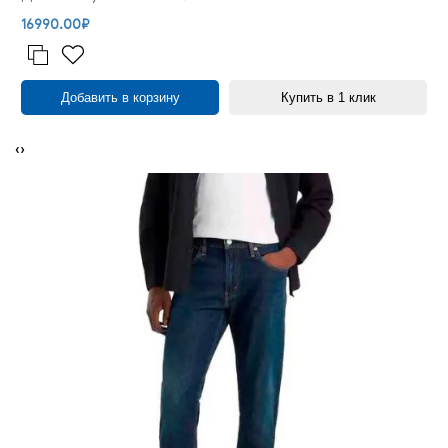
16990.00₽
Добавить в корзину
Купить в 1 клик
‹
›