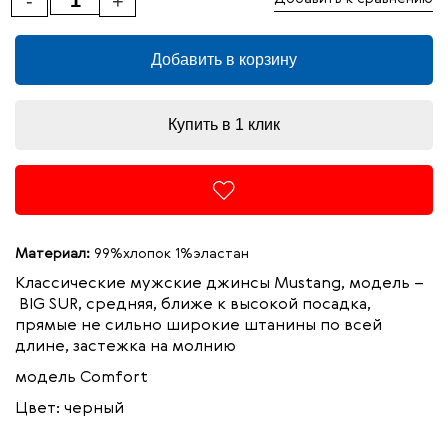
-
+
Добавить в корзину
Купить в 1 клик
Материал:
99%хлопок 1%эластан
Классические мужские джинсы Mustang, модель –
BIG SUR, средняя, ближе к высокой посадка,
прямые не сильно широкие штанины по всей
длине, застежка на молнию
модель
Comfort
Цвет: черный