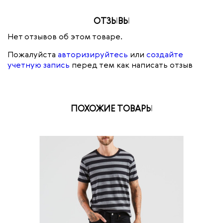
ОТЗЫВЫ
Нет отзывов об этом товаре.
Пожалуйста
авторизируйтесь
или
создайте
учетную запись
перед тем как написать отзыв
ПОХОЖИЕ ТОВАРЫ