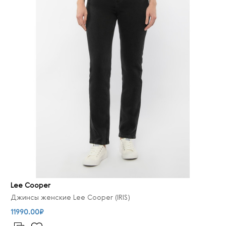
Lee Cooper
Джинсы женские Lee Cooper (IRIS)
11990.00₽