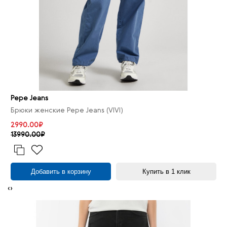
Pepe Jeans
Брюки женские Pepe Jeans (VIVI)
2990.00₽
13990.00₽
Добавить в корзину
Купить в 1 клик
‹
›