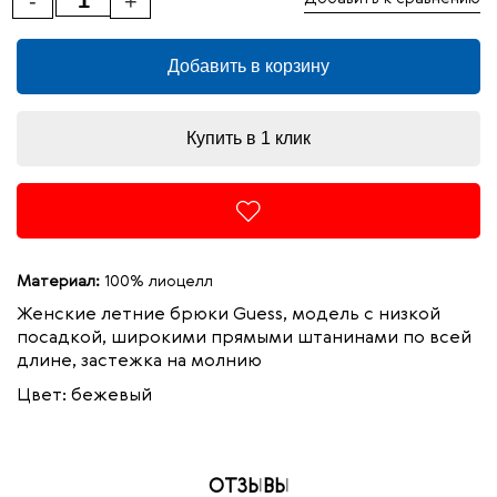
-
+
Добавить в корзину
Купить в 1 клик
Материал:
100% лиоцелл
Женские летние брюки Guess, модель с низкой
посадкой, широкими прямыми штанинами по всей
длине, застежка на молнию
Цвет: бежевый
ОТЗЫВЫ