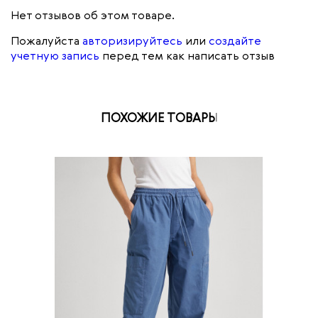
Нет отзывов об этом товаре.
Пожалуйста
авторизируйтесь
или
создайте
учетную запись
перед тем как написать отзыв
ПОХОЖИЕ ТОВАРЫ