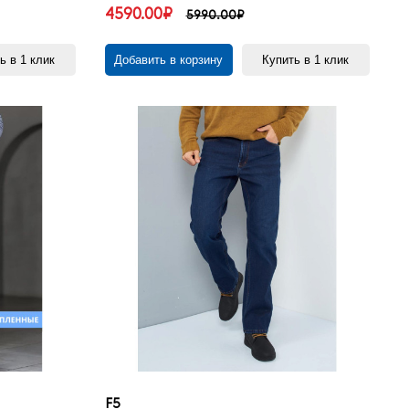
4590.00₽
5990.00₽
ь в 1 клик
Добавить в корзину
Купить в 1 клик
F5