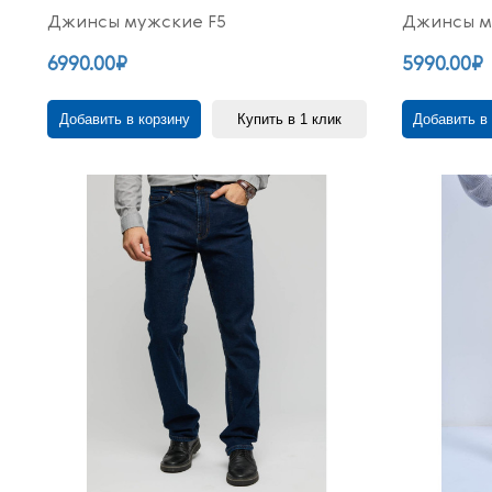
Джинсы мужские F5
Джинсы м
6990.00₽
5990.00₽
Добавить в корзину
Купить в 1 клик
Добавить в