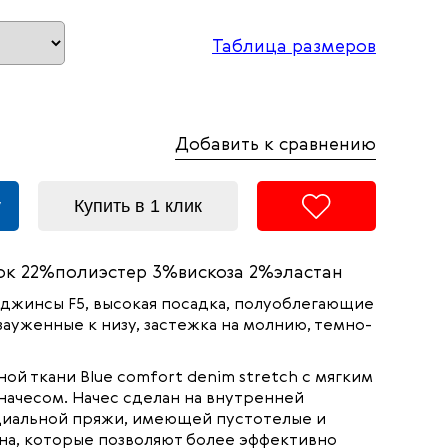
Таблица размеров
Добавить к сравнению
у
Купить в 1 клик
к 22%полиэстер 3%вискоза 2%эластан
джинсы F5, высокая посадка, полуоблегающие
ауженные к низу, застежка на молнию, темно-
ой ткани Blue comfort denim stretch с мягким
начесом. Начес сделан на внутренней
циальной пряжи, имеющей пустотелые и
на, которые позволяют более эффективно