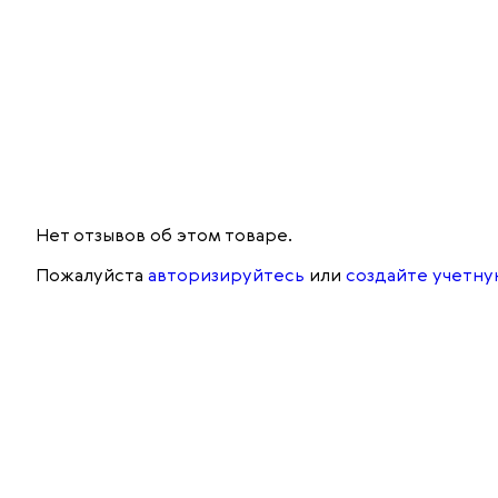
Нет отзывов об этом товаре.
Пожалуйста
авторизируйтесь
или
создайте учетну