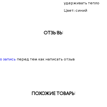
удерживать тепло
Цвет: синий
ОТЗЫВЫ
ю запись
перед тем как написать отзыв
ПОХОЖИЕ ТОВАРЫ