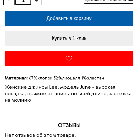
-
+
Добавить в корзину
Купить в 1 клик
Материал:
67%хлопок 32%лиоцелл 1%эластан
Женские джинсы
Lee, модель June -
высокая
посадка, прямые штанины по всей длине, застежка
на молнию
ОТЗЫВЫ
Нет отзывов об этом товаре.