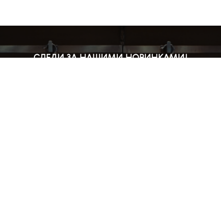
СЛЕДИ ЗА НАШИМИ НОВИНКАМИ!
Подпишись на рассылку и будь в курсе всех акций
Блог
Доставка и оплата