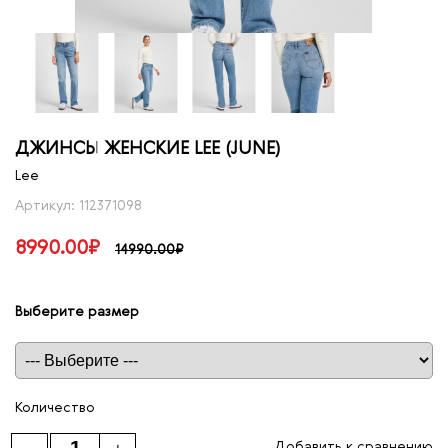
ДЖИНСЫ ЖЕНСКИЕ LEE (JUNE)
Lee
Артикул: 112371098
8990.00₽
14990.00₽
Выберите размер
Таблица размеров
Количество
Добавить к сравнению