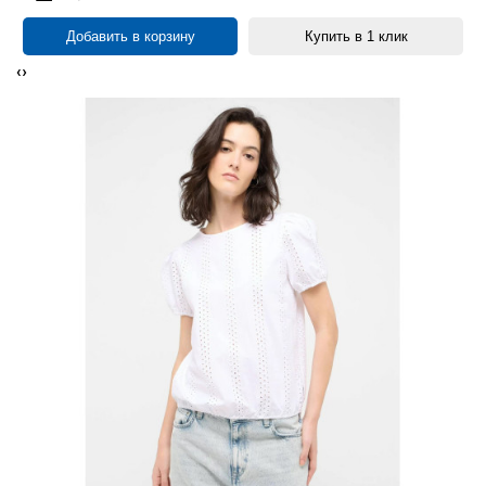
Добавить в корзину
Купить в 1 клик
‹
›