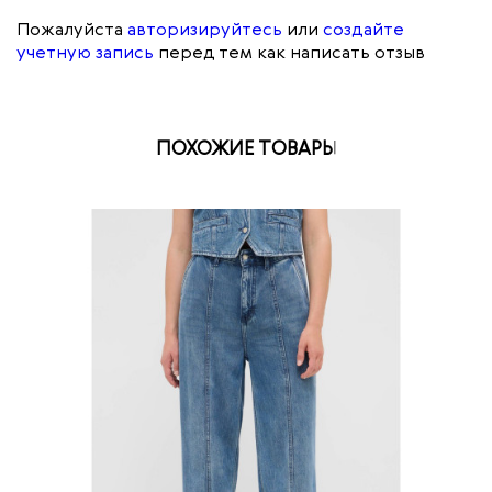
Пожалуйста
авторизируйтесь
или
создайте
учетную запись
перед тем как написать отзыв
ПОХОЖИЕ ТОВАРЫ