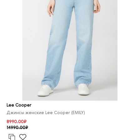
Lee Cooper
Джинсы женские Lee Cooper (EMILY)
8990.00₽
14990.00₽