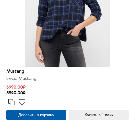
Mustang
Блуза Mustang
6990.00₽
8990.00₽
Добавить в корзину
Купить в 1 клик