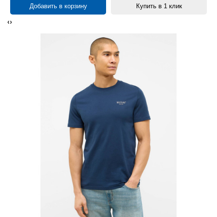
Добавить в корзину
Купить в 1 клик
‹
›