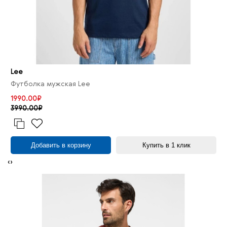
Lee
Футболка мужская Lee
1990.00₽
3990.00₽
Добавить в корзину
Купить в 1 клик
‹
›