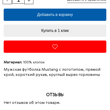
-
+
Добавить в корзину
Купить в 1 клик
Материал:
100% хлопок
Мужская футболка Mustang с логотипом, прямой
крой, короткий рукав, круглый вырез горловины
ОТЗЫВЫ
Нет отзывов об этом товаре.