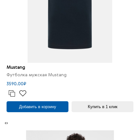
Mustang
Футболка мужская Mustang
3590.00₽
Добавить в корзину
Купить в 1 клик
‹
›