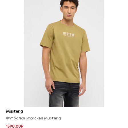
Mustang
Футболка мужская Mustang
1590.00₽