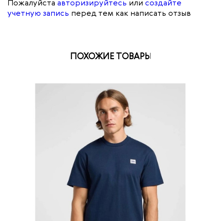
Пожалуйста
авторизируйтесь
или
создайте
учетную запись
перед тем как написать отзыв
ПОХОЖИЕ ТОВАРЫ