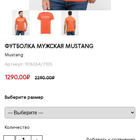
ФУТБОЛКА МУЖСКАЯ MUSTANG
Mustang
Артикул: 1016264/7105
1290.00₽
2290.00₽
Выберите размер
Таблица размеров
Количество
Добавить к сравнению