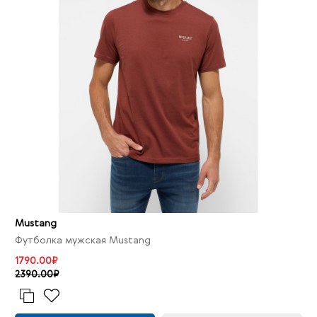
Mustang
Футболка мужская Mustang
1790.00₽
2390.00₽