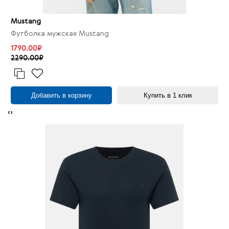
Mustang
Футболка мужская Mustang
1790.00₽
2290.00₽
Добавить в корзину
Купить в 1 клик
‹
›