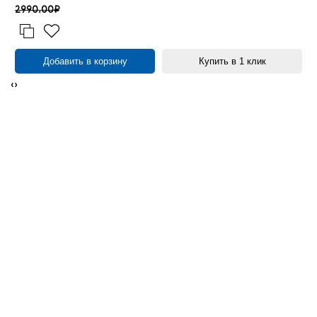
2990.00₽
Добавить в корзину
Купить в 1 клик
‹
›