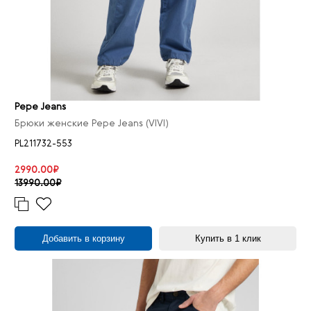
Pepe Jeans
Брюки женские Pepe Jeans (VIVI)
PL211732-553
2990.00₽
13990.00₽
Добавить в корзину
Купить в 1 клик