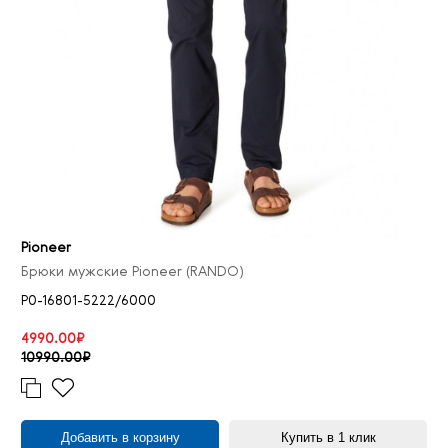
Pioneer
Брюки мужские Pioneer (RANDO)
P0-16801-5222/6000
4990.00₽
10990.00₽
Добавить в корзину
Купить в 1 клик