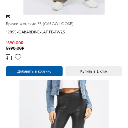
F5
Брюки женские F5 (CARGO LOOSE)
19855-GABARDINE-LATTE-FW23
1590.00₽
5990.00₽
Добавить в корзину
Купить в 1 клик