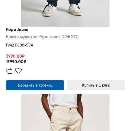
Pepe Jeans
Брюки мужские Pepe Jeans (CARGO)
PM211688-594
3990.00₽
13990.00₽
Добавить в корзину
Купить в 1 клик