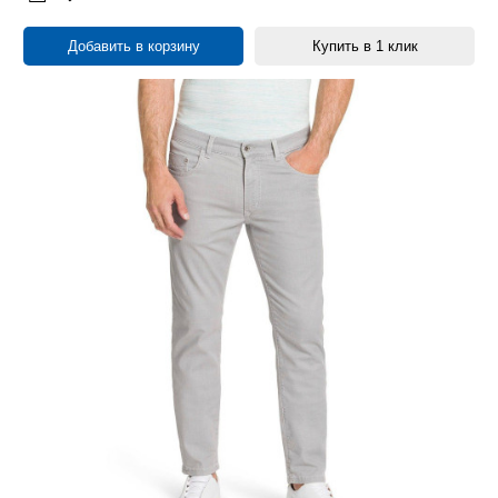
Добавить в корзину
Купить в 1 клик