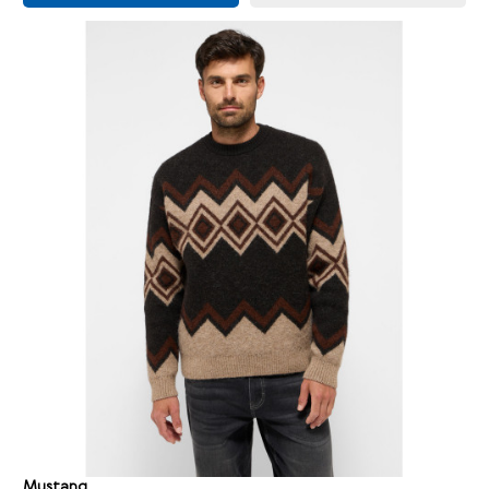
Mustang