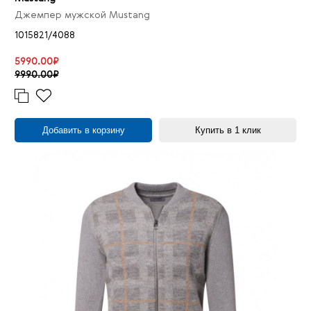
Джемпер мужской Mustang
1015821/4088
5990.00₽
9990.00₽
Добавить в корзину
Купить в 1 клик