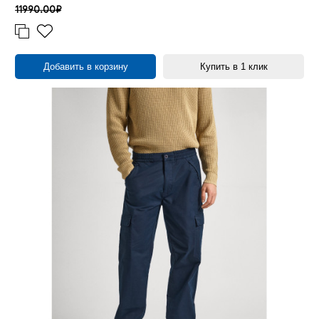
11990.00₽
Добавить в корзину
Купить в 1 клик