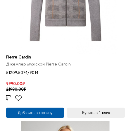
Pierre Cardin
Джемпер мужской Pierre Cardin
51209.5074/9014
9990.00₽
21990.00₽
Добавить в корзину
Купить в 1 клик