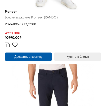
Pioneer
Брюки мужские Pioneer (RANDO)
P0-16801-5222/9010
4990.00₽
10990.00₽
Добавить в корзину
Купить в 1 клик