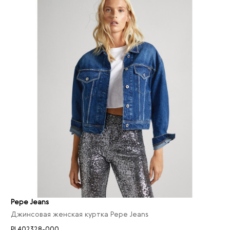
Pepe Jeans
Джинсовая женская куртка Pepe Jeans
PL402328-000