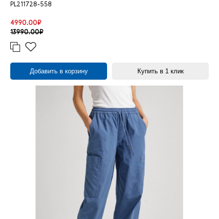
PL211728-558
4990.00₽
13990.00₽
Добавить в корзину
Купить в 1 клик