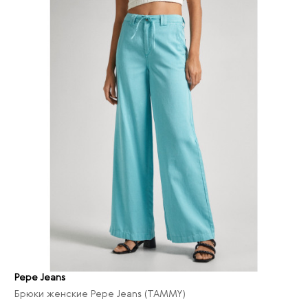
Pepe Jeans
Брюки женские Pepe Jeans (TAMMY)