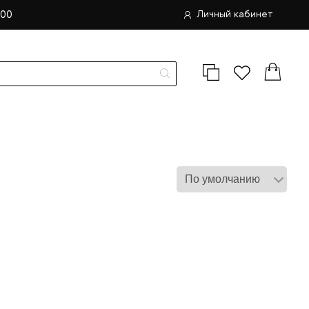
.00
Личный кабинет