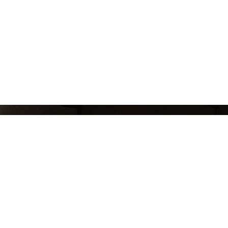
СЛЕДИ ЗА НАШИМИ НОВИНКАМИ!
Подпишись на рассылку и будь в курсе всех а