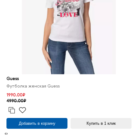
Guess
Футболка женская Guess
1990.00₽
4990.00₽
Добавить в корзину
Купить в 1 клик
‹
›