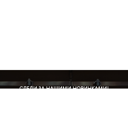
СЛЕДИ ЗА НАШИМИ НОВИНКАМИ!
Подпишись на рассылку и будь в курсе всех акций