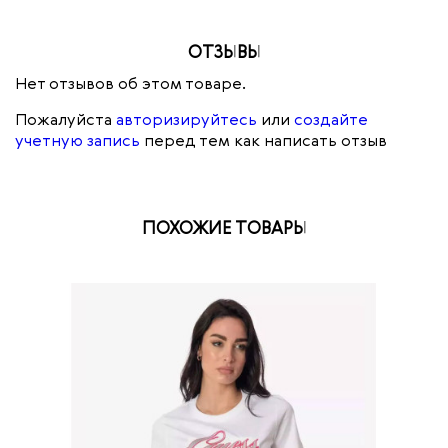
ОТЗЫВЫ
Нет отзывов об этом товаре.
Пожалуйста
авторизируйтесь
или
создайте
учетную запись
перед тем как написать отзыв
ПОХОЖИЕ ТОВАРЫ