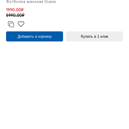
Футболка женская Guess
1990.00₽
5990.00₽
Добавить в корзину
Купить в 1 клик