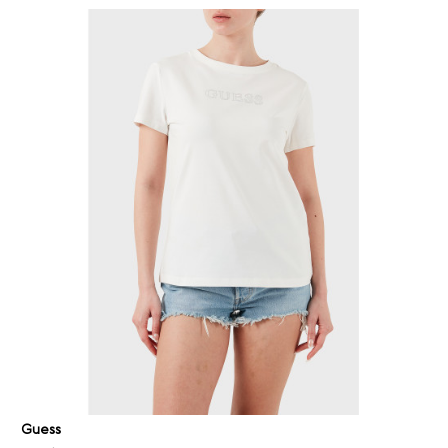
Guess