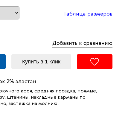
Таблица размеров
Добавить к сравнению
у
Купить в 1 клик
к 2% эластан
ючного кроя, средняя посадка, прямые,
изу, штанины, накладные карманы по
ено, застежка на молнию.