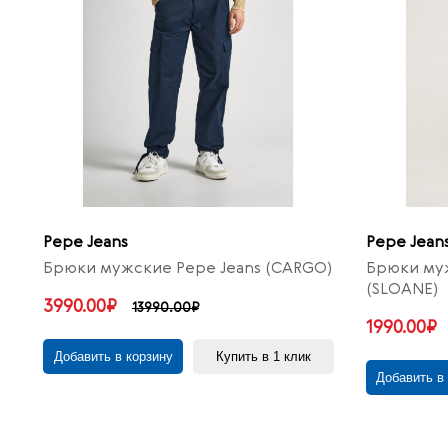
Pepe Jeans
Pepe Jean
Брюки мужские Pepe Jeans (CARGO)
Брюки муж
(SLOANE)
3990.00₽
13990.00₽
1990.00₽
Добавить в корзину
Купить в 1 клик
Добавить в