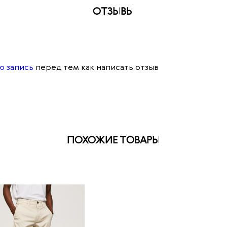
ОТЗЫВЫ
ю запись
перед тем как написать отзыв
ПОХОЖИЕ ТОВАРЫ