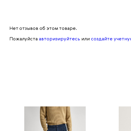
Нет отзывов об этом товаре.
Пожалуйста
авторизируйтесь
или
создайте учетну