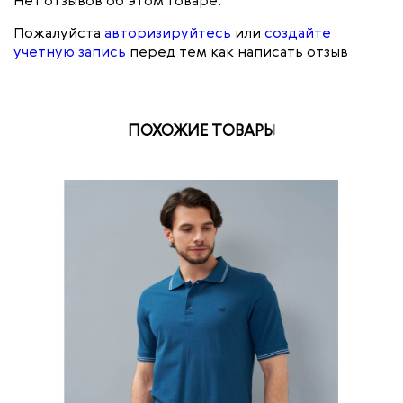
Нет отзывов об этом товаре.
Пожалуйста
авторизируйтесь
или
создайте
учетную запись
перед тем как написать отзыв
ПОХОЖИЕ ТОВАРЫ