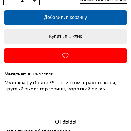
-
+
Добавить в корзину
Купить в 1 клик
Материал:
100% хлопок
Мужская футболка
F
5 с принтом, прямого кроя,
круглый вырез горловины, короткий рукав.
ОТЗЫВЫ