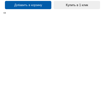
Добавить в корзину
Купить в 1 клик
‹
›