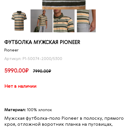
ФУТБОЛКА МУЖСКАЯ PIONEER
Pioneer
Артикул: P1-50074-2000/5300
5990.00₽
7990.00₽
Нет в наличии
Материал:
100% хлопок
Мужская футболка-поло Pioneer в полоску, прямого
кроя, отложной воротник планка на пуговицах,