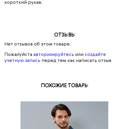
короткий рукав.
ОТЗЫВЫ
Нет отзывов об этом товаре.
Пожалуйста
авторизируйтесь
или
создайте
учетную запись
перед тем как написать отзыв
ПОХОЖИЕ ТОВАРЫ