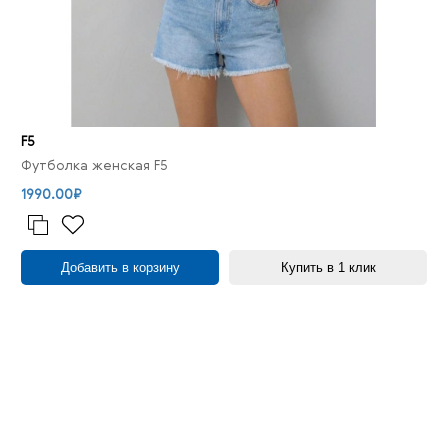
F5
Футболка женская F5
1990.00₽
Добавить в корзину
Купить в 1 клик