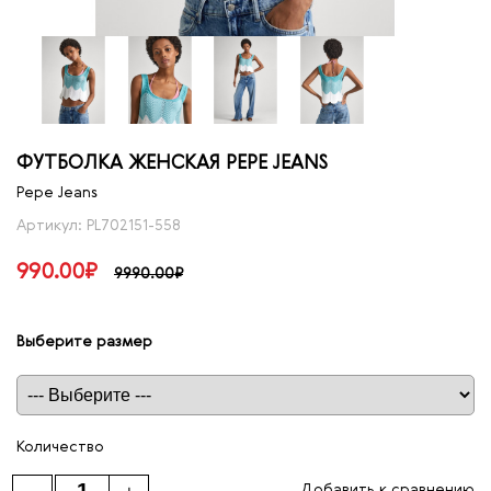
ФУТБОЛКА ЖЕНСКАЯ PEPE JEANS
Pepe Jeans
Артикул: PL702151-558
990.00₽
9990.00₽
Выберите размер
Таблица размеров
Количество
Добавить к сравнению