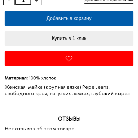
-
+
Добавить в корзину
Купить в 1 клик
Материал:
100% хлопок
Женская майка (крупная вязка) Pepe Jeans,
свободного кроя, на узких лямках, глубокий вырез
ОТЗЫВЫ
Нет отзывов об этом товаре.