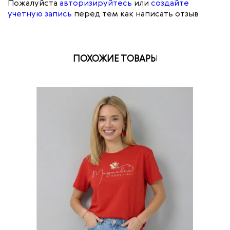
Пожалуйста
авторизируйтесь
или
создайте
учетную запись
перед тем как написать отзыв
ПОХОЖИЕ ТОВАРЫ