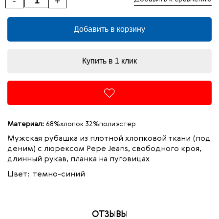
-
+
Добавить в корзину
Купить в 1 клик
Материал:
68%хлопок 32%полиэстер
Мужская рубашка из плотной хлопковой ткани (под
деним) с люрексом Pepe Jeans, свободного кроя,
длинный рукав, планка на пуговицах
Цвет: темно-синий
ОТЗЫВЫ