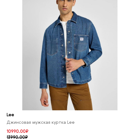
Lee
Джинсовая мужская куртка Lee
10990.00₽
13990.00₽