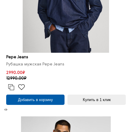
Pepe Jeans
Рубашка мужская Pepe Jeans
2990.00₽
12990.00₽
Добавить в корзину
Купить в 1 клик
‹
›