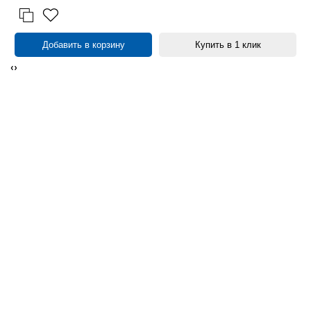
Добавить в корзину
Купить в 1 клик
‹
›