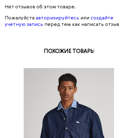
Нет отзывов об этом товаре.
Пожалуйста
авторизируйтесь
или
создайте
учетную запись
перед тем как написать отзыв
ПОХОЖИЕ ТОВАРЫ