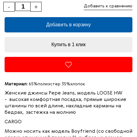
-
+
Добавить к сравнению
Добавить в корзину
Купить в 1 клик
Материал:
65%полиэстер 35%хлопок
Женские джинсы
Pepe Jeans, модель LOOSE HW
-
высокая комфортная посадка, прямые широкие
штанины по всей длине, накладные карманы на
бедрах, застежка на молнию
CARGO
Можно носить как модель Boyfriend (со свободной