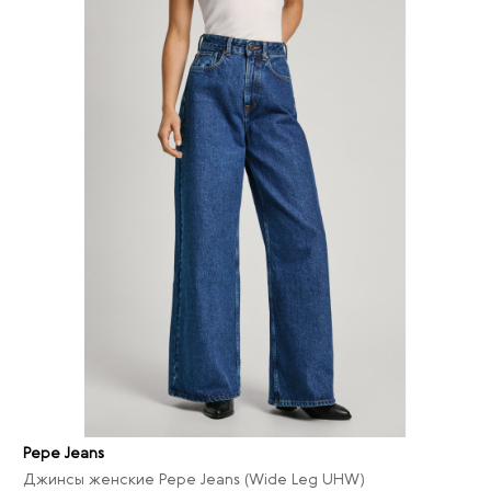
Pepe Jeans
Джинсы женские Pepe Jeans (Wide Leg UHW)