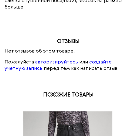
слегка спущенной посадкой), выбрав на размер
больше
ОТЗЫВЫ
Нет отзывов об этом товаре.
Пожалуйста
авторизируйтесь
или
создайте
учетную запись
перед тем как написать отзыв
ПОХОЖИЕ ТОВАРЫ