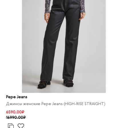
Pepe Jeans
Джинсы женские Pepe Jeans (HIGH-RISE STRAIGHT)
6590.00₽
16990.00₽