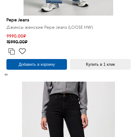
Pepe Jeans
Джинсы женские Pepe Jeans (LOOSE HW)
9990.00₽
15990.00₽
Добавить в корзину
Купить в 1 клик
‹
›