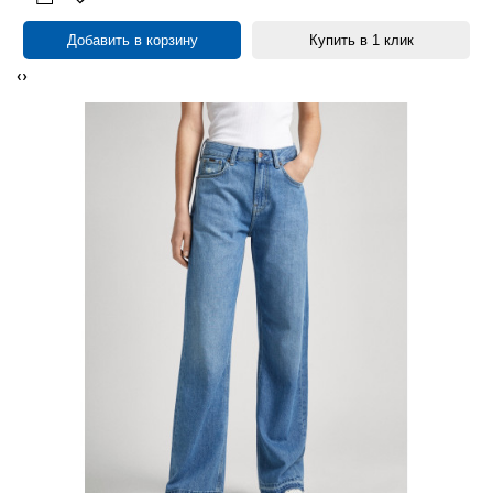
Добавить в корзину
Купить в 1 клик
‹
›