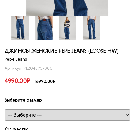
ДЖИНСЫ ЖЕНСКИЕ PEPE JEANS (LOOSE HW)
Pepe Jeans
Артикул: PL204695-000
4990.00₽
16990.00₽
Выберите размер
Таблица размеров
Количество