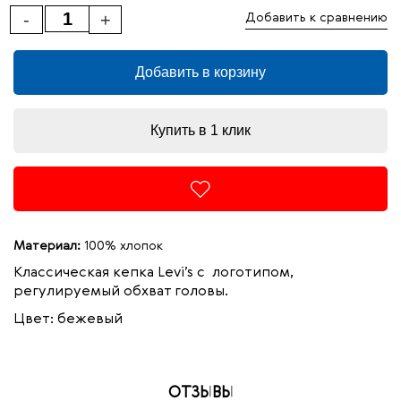
-
+
Добавить к сравнению
Добавить в корзину
Купить в 1 клик
Материал:
100% хлопок
Классическая кепка Levi’s с логотипом,
регулируемый обхват головы.
Цвет: бежевый
ОТЗЫВЫ