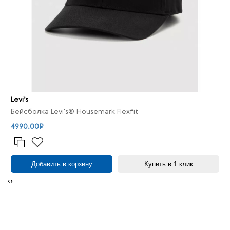
Levi’s
Бейсболка Levi's® Housemark Flexfit
4990.00₽
Добавить в корзину
Купить в 1 клик
‹
›