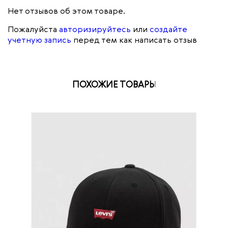
Нет отзывов об этом товаре.
Пожалуйста
авторизируйтесь
или
создайте
учетную запись
перед тем как написать отзыв
ПОХОЖИЕ ТОВАРЫ