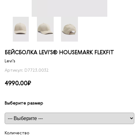
БЕЙСБОЛКА LEVI'S® HOUSEMARK FLEXFIT
Levi’s
Артикул: D7723.0032
4990.00₽
Выберите размер
Таблица размеров
Количество