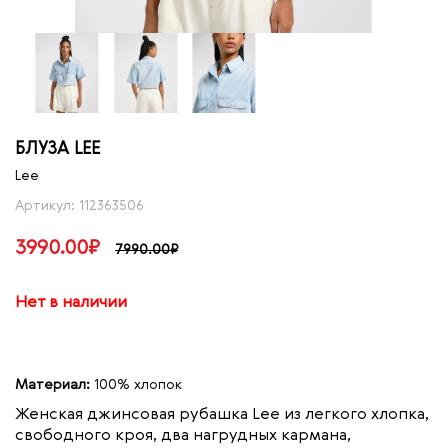
БЛУЗА LEE
Lee
Артикул: 112363506
3990.00₽
7990.00₽
Нет в наличии
Материал:
100% хлопок
Женская джинсовая рубашка Lee из легкого хлопка,
свободного кроя, два нагрудных кармана,