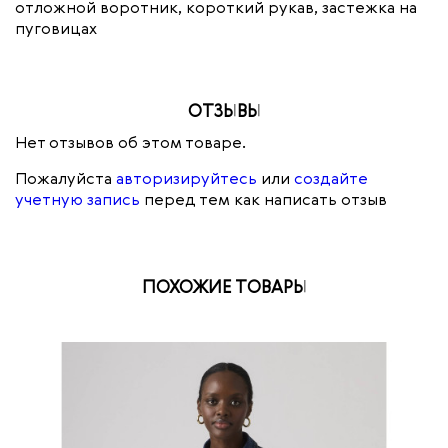
отложной воротник, короткий рукав, застежка на
пуговицах
ОТЗЫВЫ
Нет отзывов об этом товаре.
Пожалуйста
авторизируйтесь
или
создайте
учетную запись
перед тем как написать отзыв
ПОХОЖИЕ ТОВАРЫ