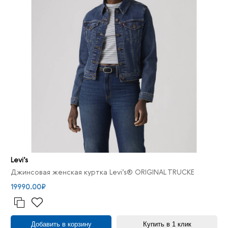
Levi’s
Джинсовая женская куртка Levi’s® ORIGINAL TRUCKE
19990.00₽
Добавить в корзину
Купить в 1 клик