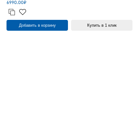
6990.00₽
Добавить в корзину
Купить в 1 клик