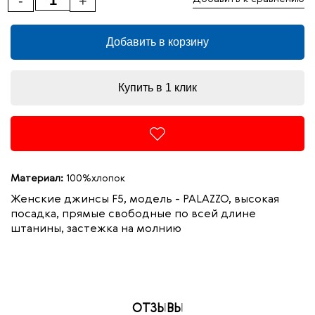
-
+
Добавить в корзину
Купить в 1 клик
Материал:
100%хлопок
Женские джинсы F5, модель - PALAZZO, высокая
посадка, прямые свободные по всей длине
штанины, застежка на молнию
ОТЗЫВЫ