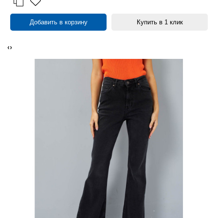
Добавить в корзину
Купить в 1 клик
‹
›