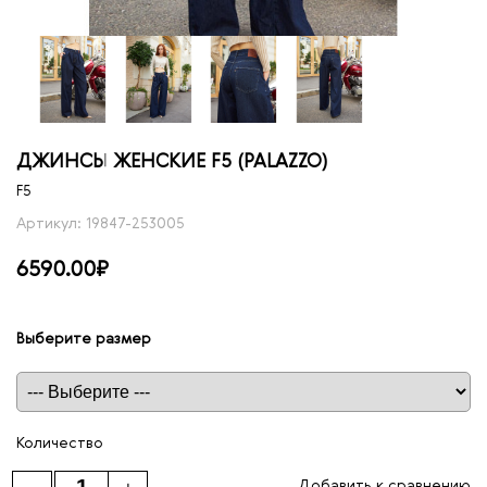
ДЖИНСЫ ЖЕНСКИЕ F5 (PALAZZO)
F5
Артикул: 19847-253005
6590.00₽
Выберите размер
Таблица размеров
Количество
Добавить к сравнению