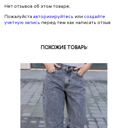
Нет отзывов об этом товаре.
Пожалуйста
авторизируйтесь
или
создайте
учетную запись
перед тем как написать отзыв
ПОХОЖИЕ ТОВАРЫ