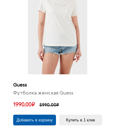
Guess
Футболка женская Guess
1990.00₽
5990.00₽
Добавить в корзину
Купить в 1 клик