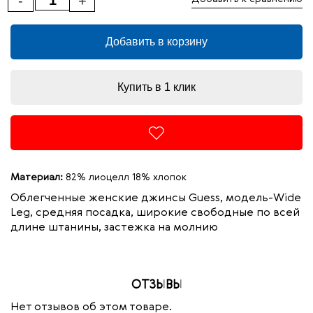
-
+
Добавить в корзину
Купить в 1 клик
Материал:
82% лиоцелл 18% хлопок
Облегченные женские джинсы Guess, модель-Wide
Leg, средняя посадка, широкие свободные по всей
длине штанины, застежка на молнию
ОТЗЫВЫ
Нет отзывов об этом товаре.