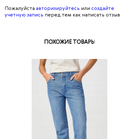
Пожалуйста
авторизируйтесь
или
создайте
учетную запись
перед тем как написать отзыв
ПОХОЖИЕ ТОВАРЫ