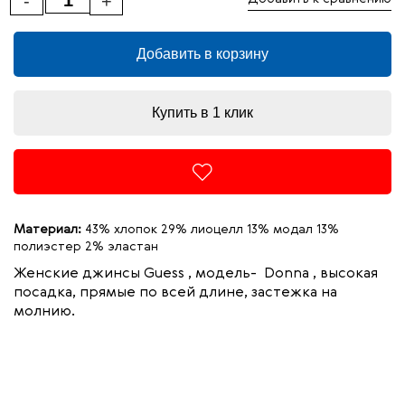
-
+
Добавить в корзину
Купить в 1 клик
Материал:
43% хлопок 29% лиоцелл 13% модал 13%
полиэстер 2% эластан
Женские джинсы Guess , модель- Donna
, высокая
посадка, прямые по всей длине, застежка на
молнию.