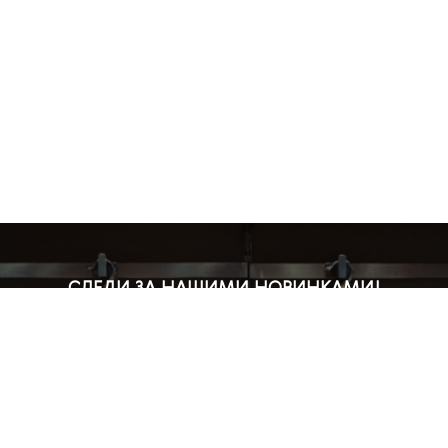
СЛЕДИ ЗА НАШИМИ НОВИНКАМИ!
Подпишись на рассылку и будь в курсе всех акций