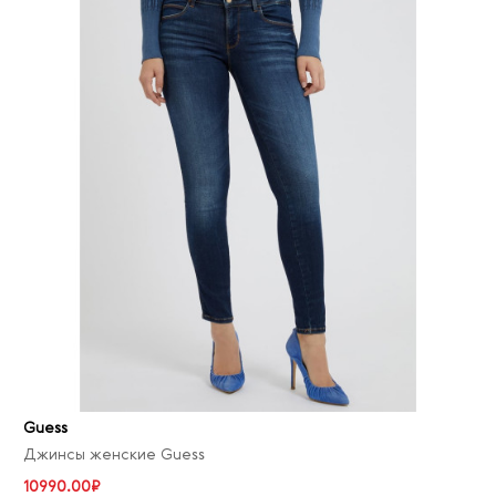
Guess
Джинсы женские Guess
10990.00₽