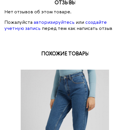
ОТЗЫВЫ
Нет отзывов об этом товаре.
Пожалуйста
авторизируйтесь
или
создайте
учетную запись
перед тем как написать отзыв
ПОХОЖИЕ ТОВАРЫ