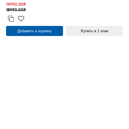
14990.00₽
18990.00₽
Добавить в корзину
Купить в 1 клик