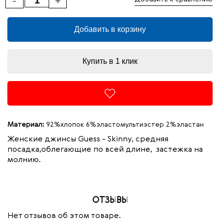
-
+
Добавить в корзину
Купить в 1 клик
Материал:
92%хлопок 6%эластомультиэстер 2%эластан
Женские джинсы Guess - Skinny, средняя
посадка,облегающие по всей длине, застежка на
молнию.
ОТЗЫВЫ
Нет отзывов об этом товаре.