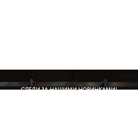
СЛЕДИ ЗА НАШИМИ НОВИНКАМИ!
Подпишись на рассылку и будь в курсе всех акций