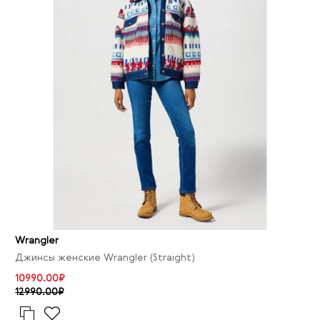
Wrangler
Джинсы женские Wrangler (Straight)
10990.00₽
12990.00₽