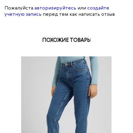
Пожалуйста
авторизируйтесь
или
создайте
учетную запись
перед тем как написать отзыв
ПОХОЖИЕ ТОВАРЫ