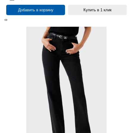
Добавить в корзину
Купить в 1 клик
‹
›