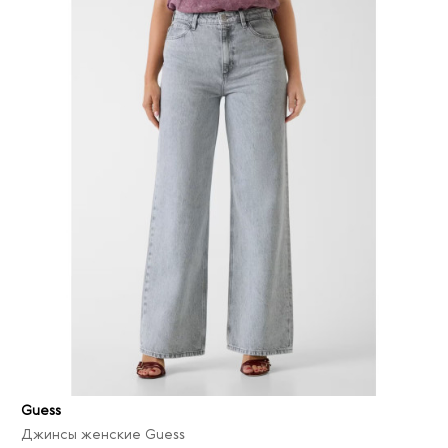
Guess
Джинсы женские Guess