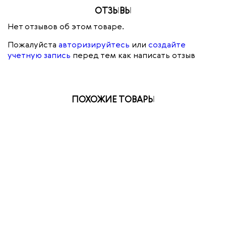
ОТЗЫВЫ
Нет отзывов об этом товаре.
Пожалуйста
авторизируйтесь
или
создайте
учетную запись
перед тем как написать отзыв
ПОХОЖИЕ ТОВАРЫ