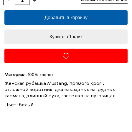
-
+
Добавить в корзину
Купить в 1 клик
Материал:
100% хлопок
Женская рубашка Mustang, прямого кроя ,
отложной воротник, два накладных нагрудных
кармана, длинный рука, застежка на пуговицах
Цвет: белый