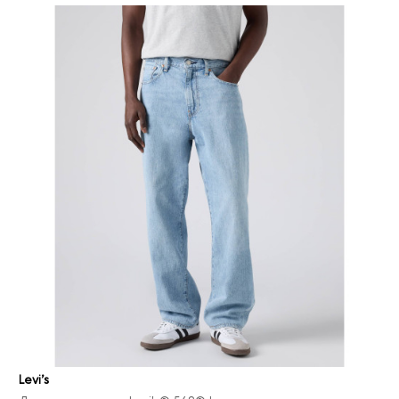
Levi’s