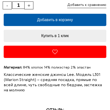
-
+
Добавить к сравнению
Добавить в корзину
Купить в 1 клик
Материал:
84% хлопок 14% полиэстер 2% эластан
Классические женские джинсы Lee. Модель L301
(
Marion
Straight
) – средняя посадка, прямые по
всей длине, чуть свободные по бедрам,
застежка
на молнию