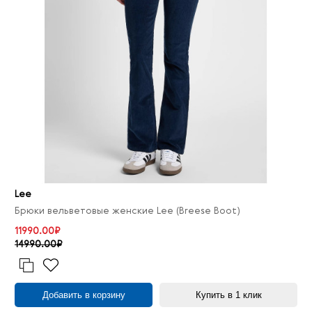
Lee
Брюки вельветовые женские Lee (Breese Boot)
11990.00₽
14990.00₽
Добавить в корзину
Купить в 1 клик