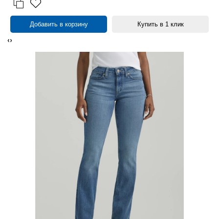
Добавить в корзину
Купить в 1 клик
‹
›