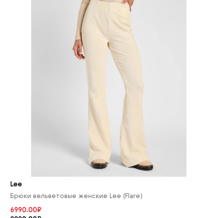
Lee
Брюки вельветовые женские Lee (Flare)
6990.00₽