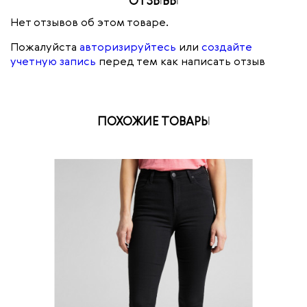
ОТЗЫВЫ
Нет отзывов об этом товаре.
Пожалуйста
авторизируйтесь
или
создайте
учетную запись
перед тем как написать отзыв
ПОХОЖИЕ ТОВАРЫ