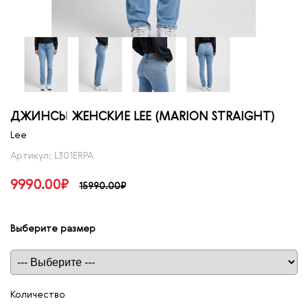
ДЖИНСЫ ЖЕНСКИЕ LEE (MARION STRAIGHT)
Lee
Артикул: L301ERPA
9990.00₽
15990.00₽
Выберите размер
Таблица размеров
Количество