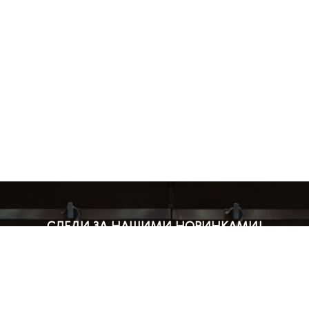
СЛЕДИ ЗА НАШИМИ НОВИНКАМИ!
Подпишись на рассылку и будь в курсе всех акций