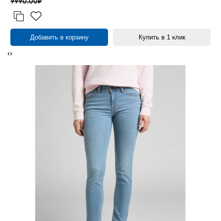
9990.00₽
Добавить в корзину
Купить в 1 клик
‹
›