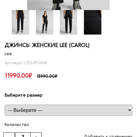
ДЖИНСЫ ЖЕНСКИЕ LEE (CAROL)
Lee
Артикул: L30UPCMM
11990.00₽
13990.00₽
Выберите размер
Таблица размеров
Количество
Добавить к сравнению