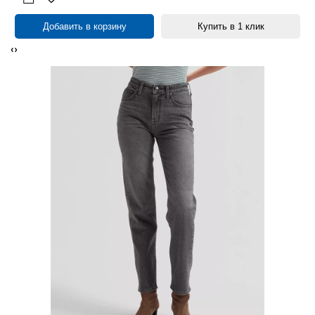
Добавить в корзину
Купить в 1 клик
‹
›