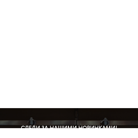
СЛЕДИ ЗА НАШИМИ НОВИНКАМИ!