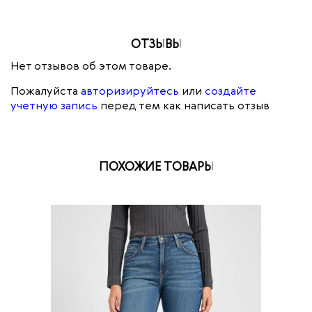
ОТЗЫВЫ
Нет отзывов об этом товаре.
Пожалуйста
авторизируйтесь
или
создайте
учетную запись
перед тем как написать отзыв
ПОХОЖИЕ ТОВАРЫ