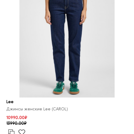
Lee
Джинсы женские Lee (CAROL)
10990.00₽
13990.00₽