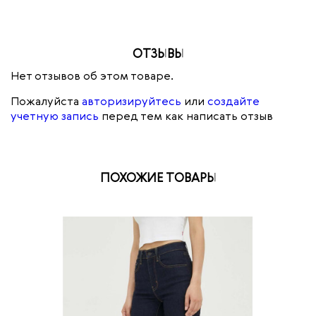
ОТЗЫВЫ
Нет отзывов об этом товаре.
Пожалуйста
авторизируйтесь
или
создайте
учетную запись
перед тем как написать отзыв
ПОХОЖИЕ ТОВАРЫ