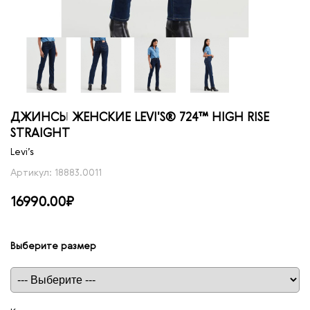
ДЖИНСЫ ЖЕНСКИЕ LEVI'S® 724™ HIGH RISE
STRAIGHT
Levi’s
Артикул: 18883.0011
16990.00₽
Выберите размер
Таблица размеров