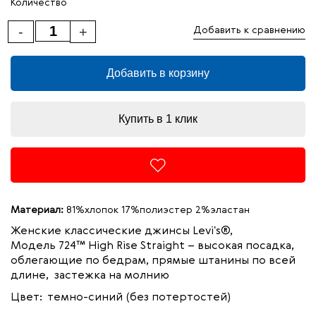
Количество
-
+
Добавить к сравнению
Добавить в корзину
Купить в 1 клик
Материал:
81%хлопок 17%полиэстер 2%эластан
Женские классические джинсы Levi's®,
Модель 724™ High Rise Straight –
высокая посадка,
облегающие по бедрам, прямые штанины по всей
длине, застежка на молнию
Цвет: темно-синий (без потертостей)