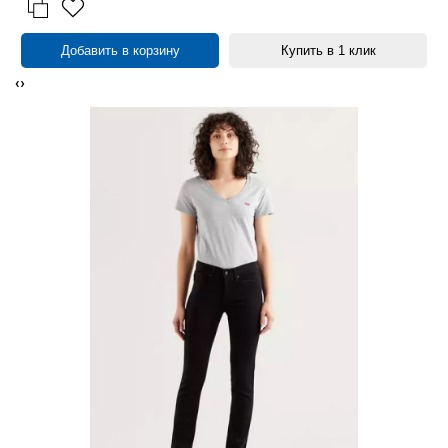
Добавить в корзину
Купить в 1 клик
‹
›