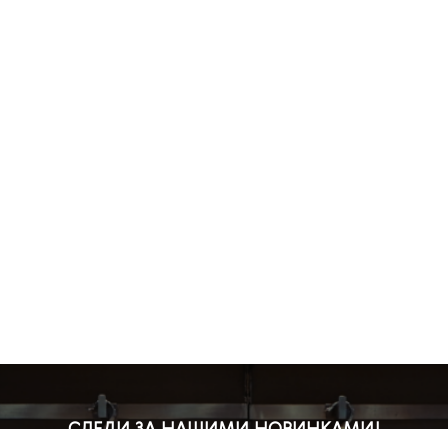
СЛЕДИ ЗА НАШИМИ НОВИНКАМИ!