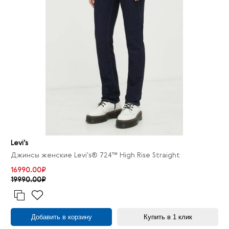
Levi’s
Джинсы женские Levi's® 724™ High Rise Straight
16990.00₽
19990.00₽
Добавить в корзину
Купить в 1 клик