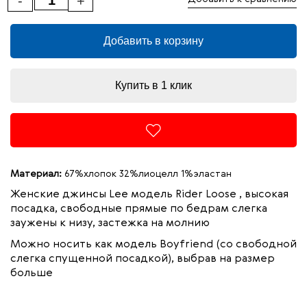
-
+
Добавить в корзину
Купить в 1 клик
Материал:
67%хлопок 32%лиоцелл 1%эластан
Женские джинсы Lee модель Rider Loose , высокая
посадка, свободные прямые по бедрам слегка
заужены к низу, застежка на молнию
Можно носить как модель Boyfriend (со свободной
слегка спущенной посадкой), выбрав на размер
больше