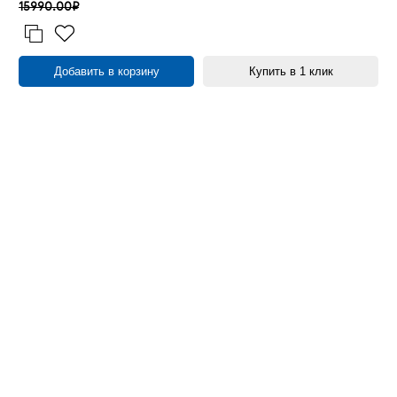
15990.00₽
Добавить в корзину
Купить в 1 клик