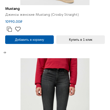
Mustang
Джинсы женские Mustang (Crosby Straight)
10990.00₽
Добавить в корзину
Купить в 1 клик
‹
›