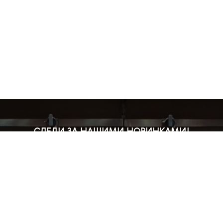
СЛЕДИ ЗА НАШИМИ НОВИНКАМИ!
Подпишись на рассылку и будь в курсе всех акций