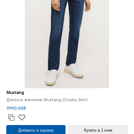
Mustang
Джинсы женские Mustang (Crosby Slim)
11990.00₽
Добавить в корзину
Купить в 1 клик