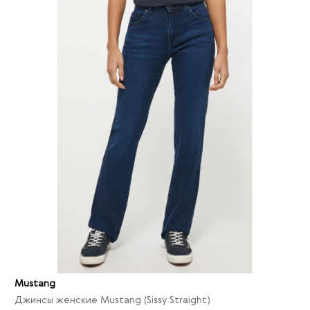
Mustang
Джинсы женские Mustang (Sissy Straight)