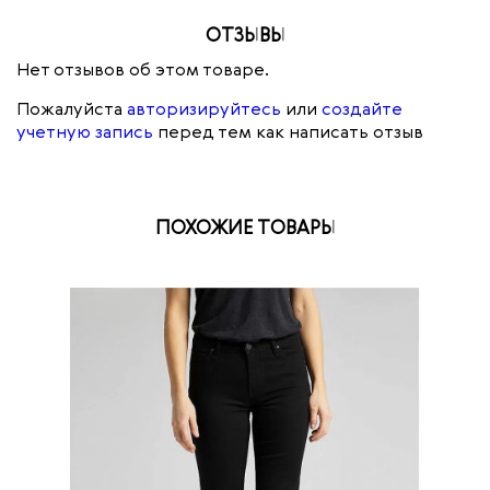
ОТЗЫВЫ
Нет отзывов об этом товаре.
Пожалуйста
авторизируйтесь
или
создайте
учетную запись
перед тем как написать отзыв
ПОХОЖИЕ ТОВАРЫ