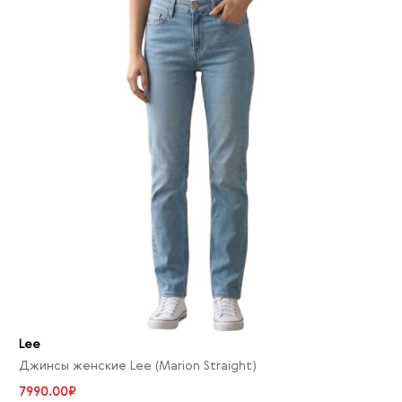
Lee
Джинсы женские Lee (Marion Straight)
7990.00₽