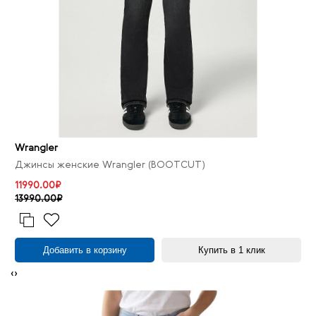
Wrangler
Джинсы женские Wrangler (BOOTCUT)
11990.00₽
13990.00₽
Добавить в корзину
Купить в 1 клик
‹
›