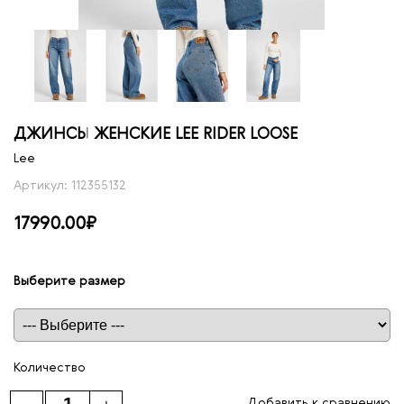
ДЖИНСЫ ЖЕНСКИЕ LEE RIDER LOOSE
Lee
Артикул: 112355132
17990.00₽
Выберите размер
Таблица размеров
Количество
Добавить к сравнению