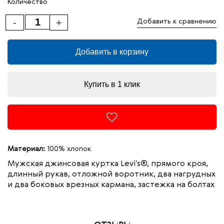
Количество
-
+
Добавить к сравнению
Добавить в корзину
Купить в 1 клик
Материал:
100% хлопок
Мужская джинсовая куртка Levi's®, прямого кроя,
длинный рукав, отложной воротник, два нагрудных
и два боковых врезных кармана, застежка на болтах