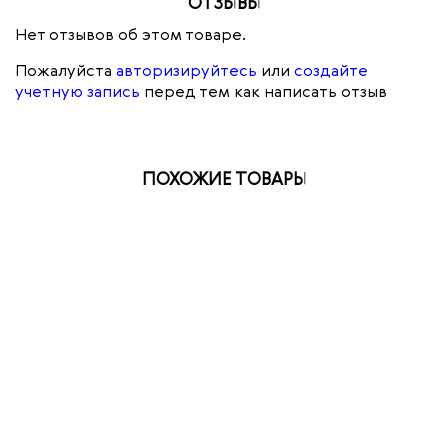
ОТЗЫВЫ
Нет отзывов об этом товаре.
Пожалуйста
авторизируйтесь
или
создайте
учетную запись
перед тем как написать отзыв
ПОХОЖИЕ ТОВАРЫ