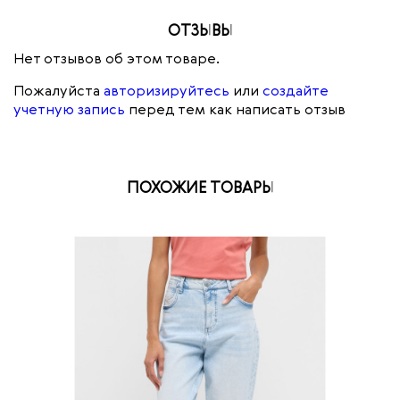
ОТЗЫВЫ
Нет отзывов об этом товаре.
Пожалуйста
авторизируйтесь
или
создайте
учетную запись
перед тем как написать отзыв
ПОХОЖИЕ ТОВАРЫ