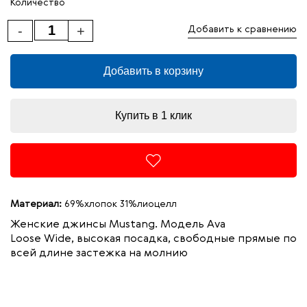
Количество
-
+
Добавить к сравнению
Добавить в корзину
Купить в 1 клик
Материал:
69%хлопок 31%лиоцелл
Женские джинсы Mustang. Модель
Ava
Loose Wide,
высокая посадка, свободные прямые по
всей длине застежка на молнию