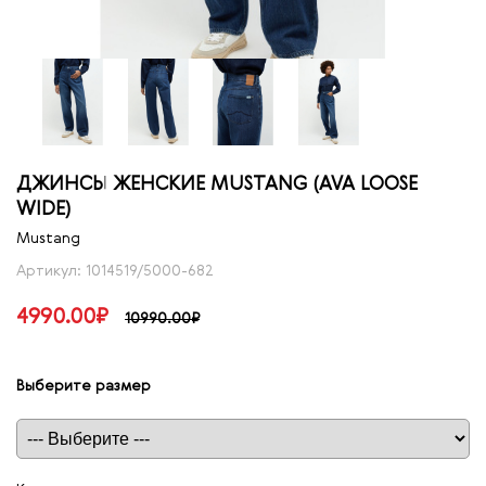
ДЖИНСЫ ЖЕНСКИЕ MUSTANG (AVA LOOSE
WIDE)
Mustang
Артикул: 1014519/5000-682
4990.00₽
10990.00₽
Выберите размер
Таблица размеров