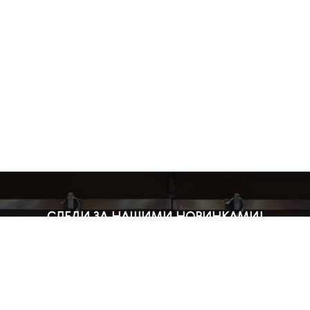
СЛЕДИ ЗА НАШИМИ НОВИНКАМИ!
Подпишись на рассылку и будь в курсе всех акций