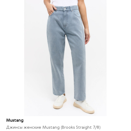
Mustang
Джинсы женские Mustang (Brooks Straight 7/8)