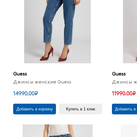
Guess
Guess
Джинсы женские Guess
Джинсы ж
14990.00₽
11990.00₽
Добавить в корзину
Купить в 1 клик
Добавить в