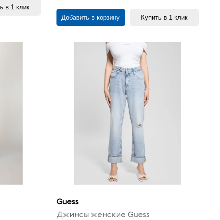
ь в 1 клик
Добавить в корзину
Купить в 1 клик
Guess
Джинсы женские Guess