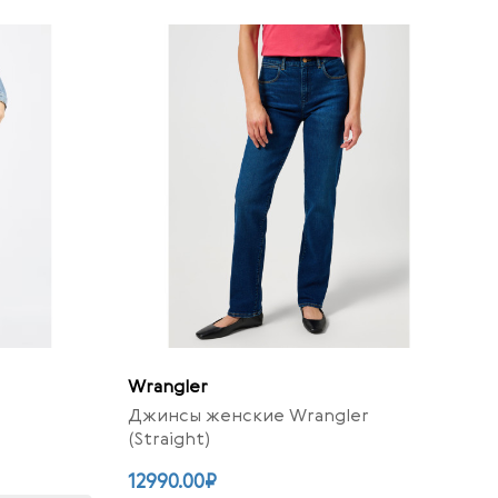
Wrangler
Джинсы женские Wrangler
(Straight)
12990.00₽