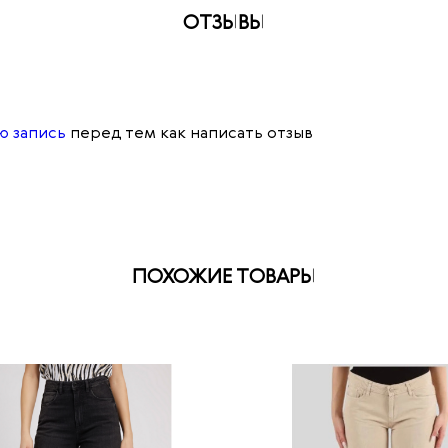
ОТЗЫВЫ
ю запись
перед тем как написать отзыв
ПОХОЖИЕ ТОВАРЫ