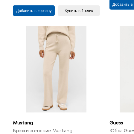
Добавить в
Добавить в корзину
Купить в 1 клик
Mustang
Guess
Брюки женские Mustang
Юбка Gue