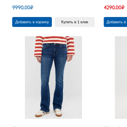
9990.00₽
4290.00₽
Добавить в корзину
Купить в 1 клик
Добавить в