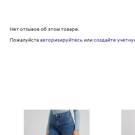
Нет отзывов об этом товаре.
Пожалуйста
авторизируйтесь
или
создайте учетну