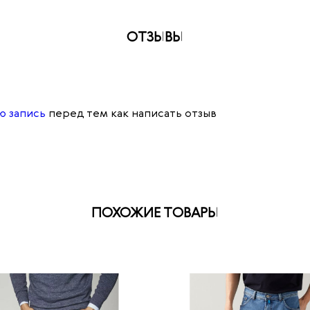
ОТЗЫВЫ
ю запись
перед тем как написать отзыв
ПОХОЖИЕ ТОВАРЫ