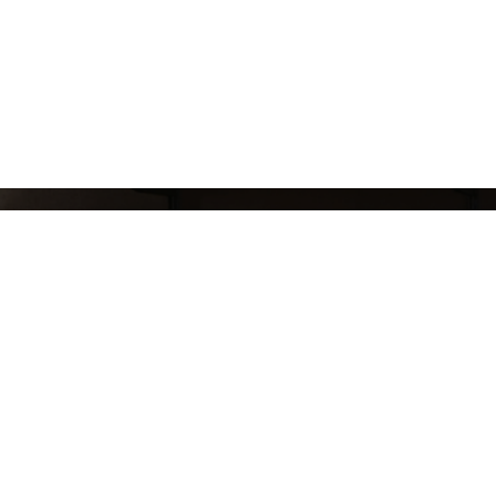
СЛЕДИ ЗА НАШИМИ НОВИНКАМИ!
Подпишись на рассылку и будь в курсе всех а
Блог