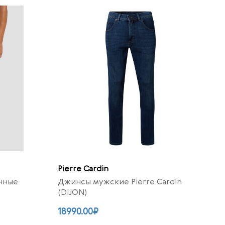
Pierre Cardin
нные
Джинсы мужские Pierre Cardin
(DIJON)
18990.00₽