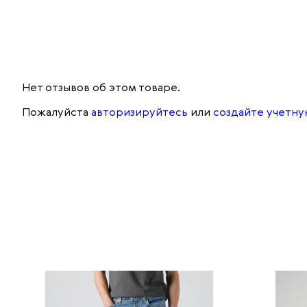
Нет отзывов об этом товаре.
Пожалуйста
авторизируйтесь
или
создайте учетну