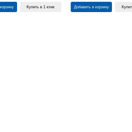
 корзину
Купить в 1 клик
Добавить в корзину
Купит