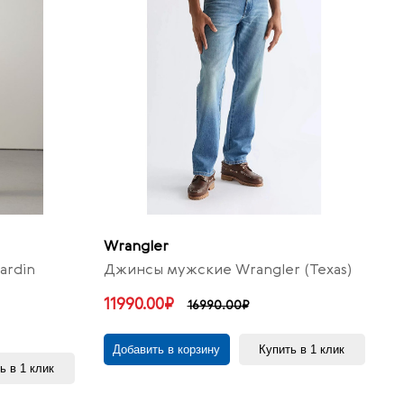
Wrangler
ardin
Джинсы мужские Wrangler (Texas)
11990.00₽
16990.00₽
Добавить в корзину
Купить в 1 клик
ь в 1 клик