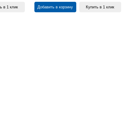
ь в 1 клик
Добавить в корзину
Купить в 1 клик