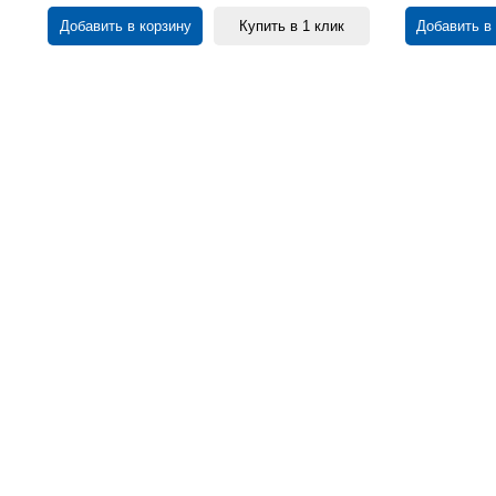
Добавить в корзину
Купить в 1 клик
Добавить в