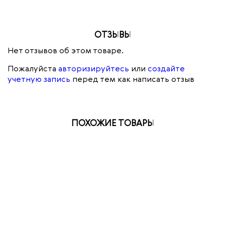
ОТЗЫВЫ
Нет отзывов об этом товаре.
Пожалуйста
авторизируйтесь
или
создайте
учетную запись
перед тем как написать отзыв
ПОХОЖИЕ ТОВАРЫ