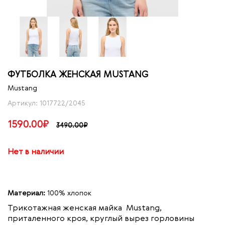
ФУТБОЛКА ЖЕНСКАЯ MUSTANG
Mustang
Артикул: 1017722/2045
1590.00₽
3490.00₽
Нет в наличии
Материал:
100% хлопок
Трикотажная женская майка Mustang,
приталенного кроя, круглый вырез горловины