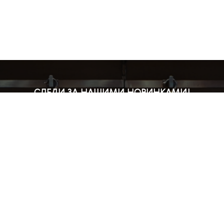
СЛЕДИ ЗА НАШИМИ НОВИНКАМИ!
Подпишись на рассылку и будь в курсе всех акций