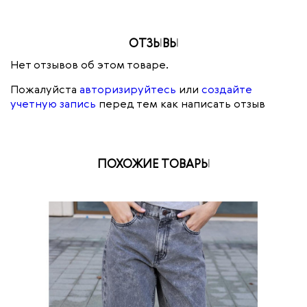
ОТЗЫВЫ
Нет отзывов об этом товаре.
Пожалуйста
авторизируйтесь
или
создайте
учетную запись
перед тем как написать отзыв
ПОХОЖИЕ ТОВАРЫ