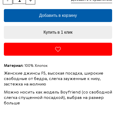
-
+
Добавить в корзину
Купить в 1 клик
Материал:
100% Хлопок
Женские джинсы F5, высокая посадка, широкие
свободные от бедра, слегка зауженные к низу,
застежка на молнию
Можно носить как модель Boyfriend (со свободной
слегка спущенной посадкой), выбрав на размер
больше