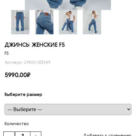
ДЖИНСЫ ЖЕНСКИЕ F5
F5
Артикул: 29001-133549
5990.00₽
Выберите размер
Таблица размеров
Количество
Добавить к сравнению