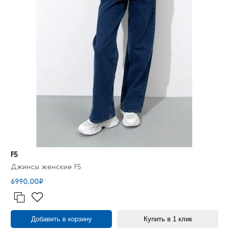
F5
Джинсы женские F5
6990.00₽
Добавить в корзину
Купить в 1 клик