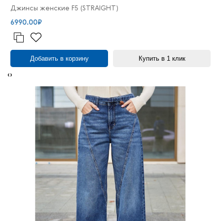
Джинсы женские F5 (STRAIGHT)
6990.00₽
Добавить в корзину
Купить в 1 клик
‹
›