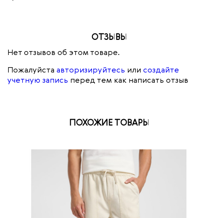
ОТЗЫВЫ
Нет отзывов об этом товаре.
Пожалуйста
авторизируйтесь
или
создайте
учетную запись
перед тем как написать отзыв
ПОХОЖИЕ ТОВАРЫ