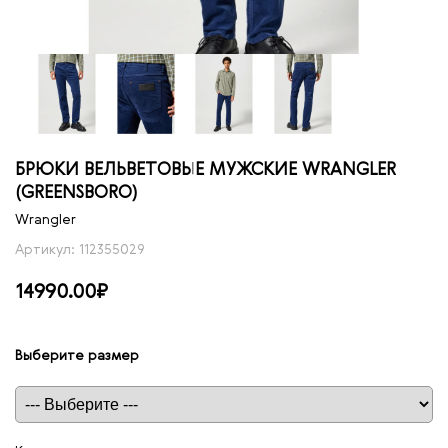
БРЮКИ ВЕЛЬВЕТОВЫЕ МУЖСКИЕ WRANGLER
(GREENSBORO)
Wrangler
Артикул: 112355029
14990.00₽
Выберите размер
Таблица размеров