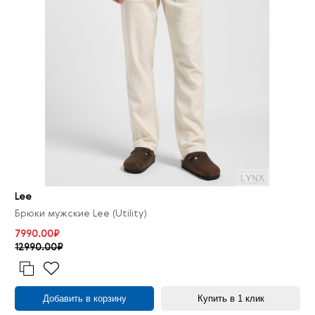
Lee
Брюки мужские Lee (Utility)
7990.00₽
12990.00₽
Добавить в корзину
Купить в 1 клик