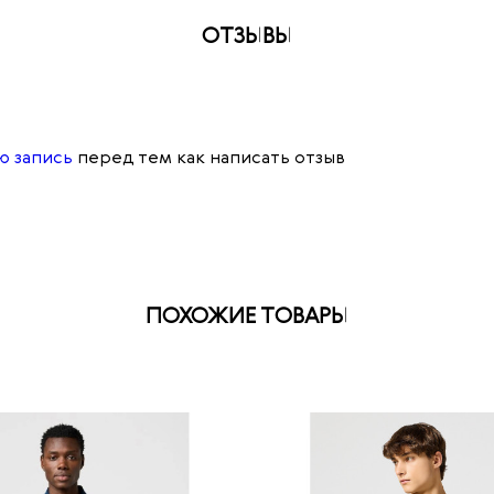
ОТЗЫВЫ
ю запись
перед тем как написать отзыв
ПОХОЖИЕ ТОВАРЫ