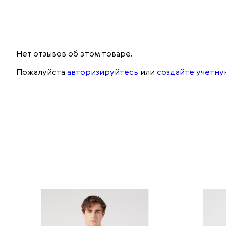
Нет отзывов об этом товаре.
Пожалуйста
авторизируйтесь
или
создайте учетну