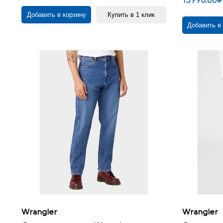
13990.00₽
Добавить в корзину
Купить в 1 клик
Добавить в
Wrangler
Wrangler