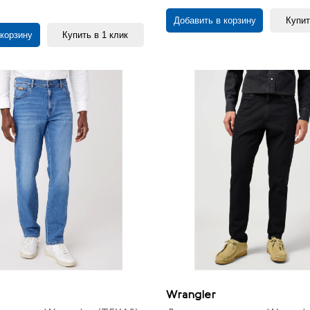
Добавить в корзину
Купит
 корзину
Купить в 1 клик
Wrangler