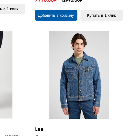
7990.00₽
12990.00₽
ь в 1 клик
Добавить в корзину
Купить в 1 клик
Lee