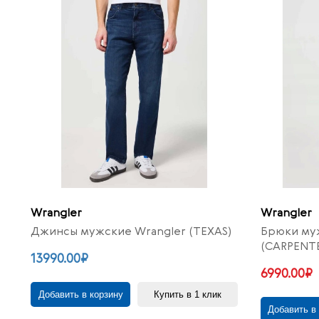
Wrangler
Wrangler
Джинсы мужские Wrangler (TEXAS)
Брюки му
(CARPENT
13990.00₽
6990.00₽
Добавить в корзину
Купить в 1 клик
Добавить в