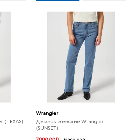
Wrangler
r (TEXAS)
Джинсы женские Wrangler
(SUNSET)