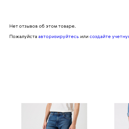
Нет отзывов об этом товаре.
Пожалуйста
авторизируйтесь
или
создайте учетну