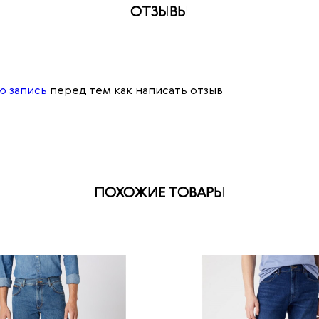
ОТЗЫВЫ
ю запись
перед тем как написать отзыв
ПОХОЖИЕ ТОВАРЫ