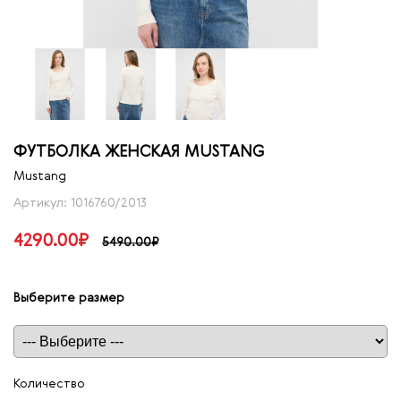
ФУТБОЛКА ЖЕНСКАЯ MUSTANG
Mustang
Артикул: 1016760/2013
4290.00₽
5490.00₽
Выберите размер
Таблица размеров
Количество