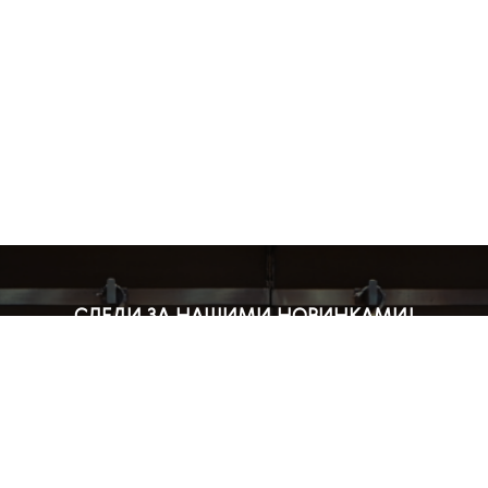
СЛЕДИ ЗА НАШИМИ НОВИНКАМИ!
Подпишись на рассылку и будь в курсе всех акций