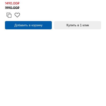
1490.00₽
1990.00₽
Добавить в корзину
Купить в 1 клик