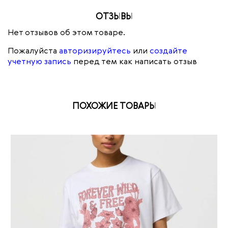
ОТЗЫВЫ
Нет отзывов об этом товаре.
Пожалуйста
авторизируйтесь
или
создайте
учетную запись
перед тем как написать отзыв
ПОХОЖИЕ ТОВАРЫ