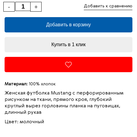
-
+
Добавить к сравнению
Добавить в корзину
Купить в 1 клик
Материал:
100% хлопок
Женская футболка Mustang с перфорированным
рисунком на ткани, прямого кроя, глубокий
круглый вырез горловины планка на пуговицах,
длинный рукав
Цвет: молочный