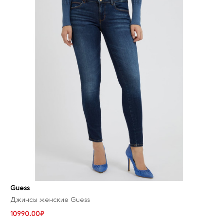
Guess
Джинсы женские Guess
10990.00₽