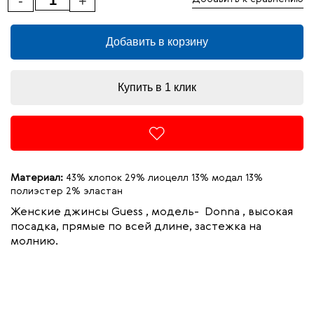
-
+
Добавить в корзину
Купить в 1 клик
Материал:
43% хлопок 29% лиоцелл 13% модал 13%
полиэстер 2% эластан
Женские джинсы Guess , модель- Donna
, высокая
посадка, прямые по всей длине, застежка на
молнию.