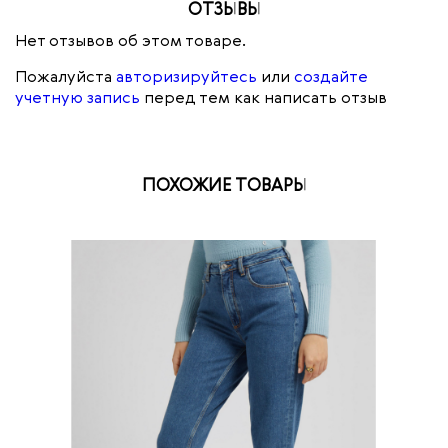
ОТЗЫВЫ
Нет отзывов об этом товаре.
Пожалуйста
авторизируйтесь
или
создайте
учетную запись
перед тем как написать отзыв
ПОХОЖИЕ ТОВАРЫ