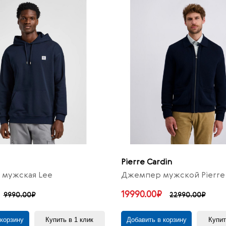
Pierre Cardin
 мужская Lee
Джемпер мужской Pierre 
19990.00₽
9990.00₽
22990.00₽
 корзину
Купить в 1 клик
Добавить в корзину
Купит