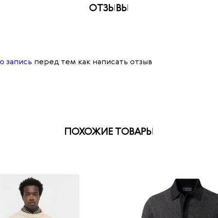
ОТЗЫВЫ
ю запись
перед тем как написать отзыв
ПОХОЖИЕ ТОВАРЫ