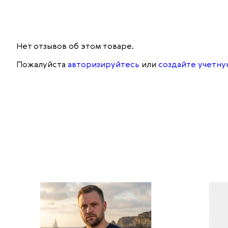
Нет отзывов об этом товаре.
Пожалуйста
авторизируйтесь
или
создайте учетну