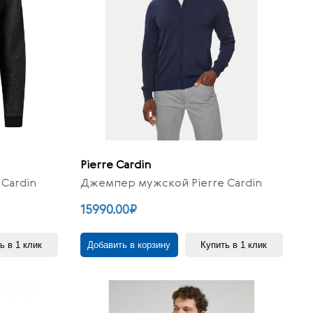
Pierre Cardin
Cardin
Джемпер мужской Pierre Cardin
15990.00₽
ь в 1 клик
Добавить в корзину
Купить в 1 клик