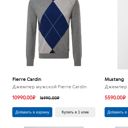
Pierre Cardin
Mustang
Джемпер мужской Pierre Cardin
Джемпер 
10990.00₽
5590.00₽
16990.00₽
Добавить в корзину
Купить в 1 клик
Добавить в