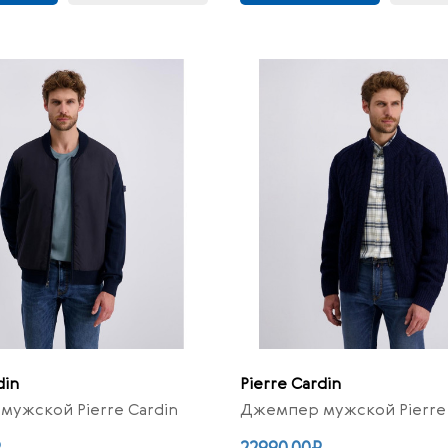
din
Pierre Cardin
ужской Pierre Cardin
Джемпер мужской Pierre 