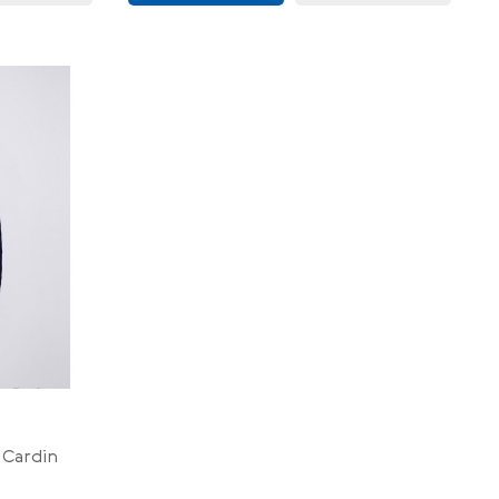
Cardin