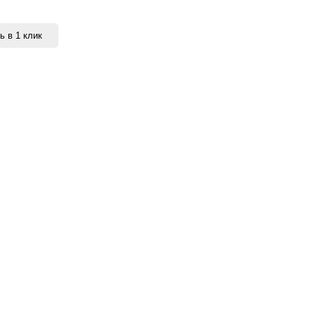
ь в 1 клик