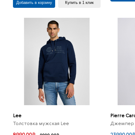
Добавить в корзину
Купить в 1 клик
Lee
Pierre Car
Толстовка мужская Lee
Джемпер м