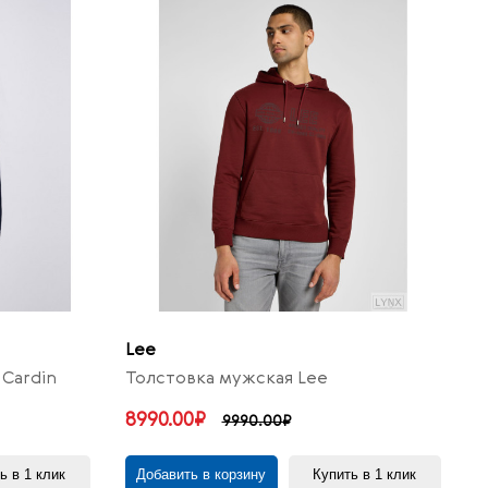
Lee
Cardin
Толстовка мужская Lee
8990.00₽
9990.00₽
ь в 1 клик
Добавить в корзину
Купить в 1 клик