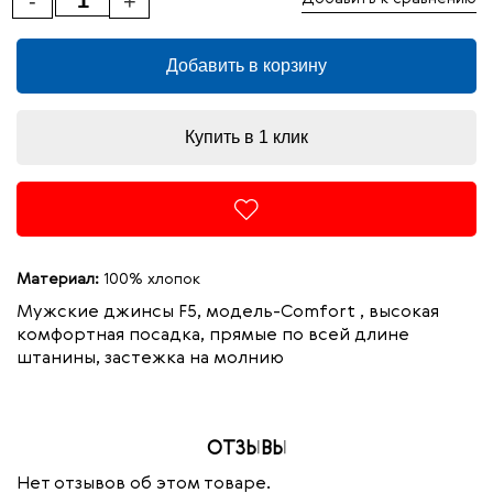
-
+
Добавить в корзину
Купить в 1 клик
Материал:
100% хлопок
Мужские джинсы F5, модель-Comfort , высокая
комфортная посадка, прямые по всей длине
штанины, застежка на молнию
ОТЗЫВЫ
Нет отзывов об этом товаре.