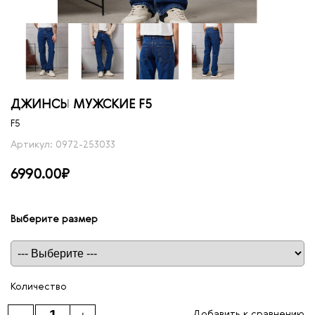
ДЖИНСЫ МУЖСКИЕ F5
F5
Артикул: 0972-253033
6990.00₽
Выберите размер
Таблица размеров
Количество
Добавить к сравнению