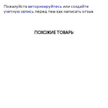
Пожалуйста
авторизируйтесь
или
создайте
учетную запись
перед тем как написать отзыв
ПОХОЖИЕ ТОВАРЫ