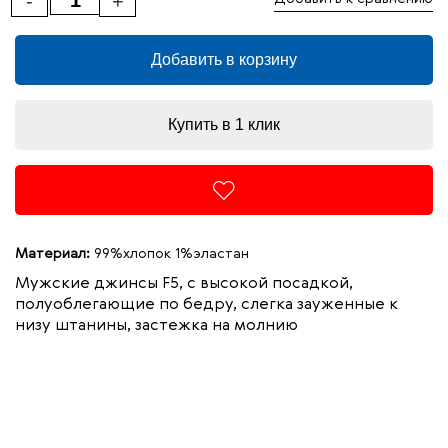
-
+
Добавить в корзину
Купить в 1 клик
Материал:
99%хлопок 1%эластан
Мужские джинсы F5, с высокой посадкой,
полуоблегающие по бедру, слегка зауженные к
низу штанины, застежка на молнию