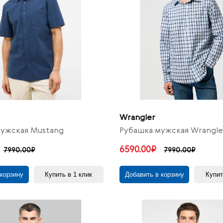
Wrangler
ужская Mustang
Рубашка мужская Wrangle
6590.00₽
7990.00₽
7990.00₽
 корзину
Купить в 1 клик
Добавить в корзину
Купит