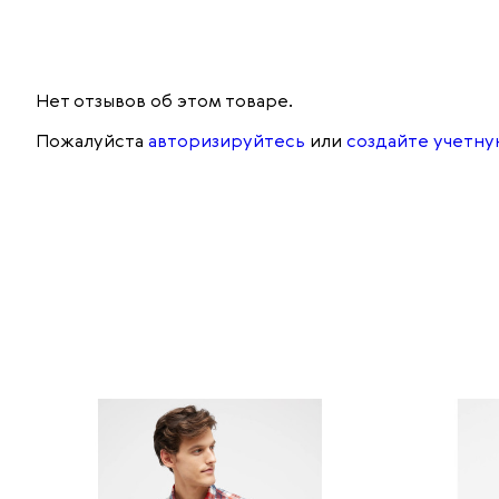
Нет отзывов об этом товаре.
Пожалуйста
авторизируйтесь
или
создайте учетну