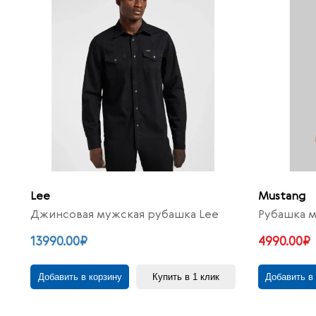
Lee
Mustang
Джинсовая мужская рубашка Lee
Рубашка м
13990.00₽
4990.00₽
Добавить в корзину
Купить в 1 клик
Добавить в