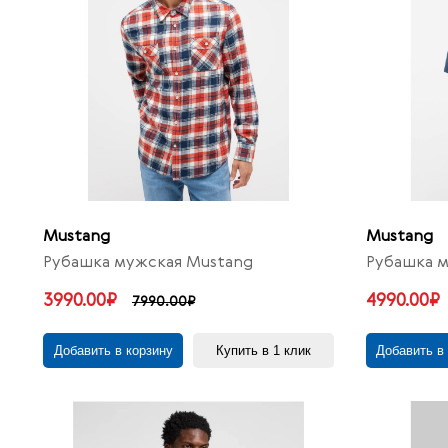
Mustang
Mustang
Рубашка мужская Mustang
Рубашка м
3990.00₽
4990.00₽
7990.00₽
Добавить в корзину
Купить в 1 клик
Добавить в