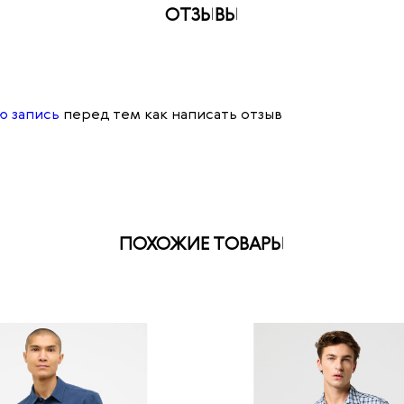
ОТЗЫВЫ
ю запись
перед тем как написать отзыв
ПОХОЖИЕ ТОВАРЫ