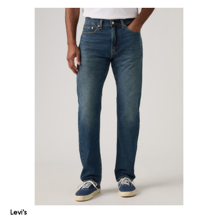
Levi’s