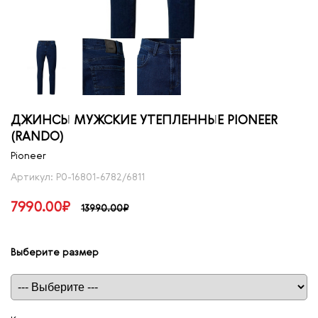
ДЖИНСЫ МУЖСКИЕ УТЕПЛЕННЫЕ PIONEER
(RANDO)
Pioneer
Артикул: P0-16801-6782/6811
7990.00₽
13990.00₽
Выберите размер
Таблица размеров