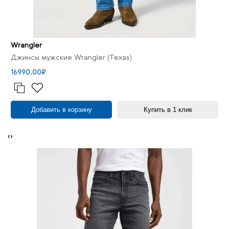
Wrangler
Джинсы мужские Wrangler (Texas)
16990.00₽
Добавить в корзину
Купить в 1 клик
‹
›