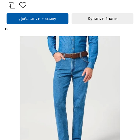
Добавить в корзину
Купить в 1 клик
‹
›