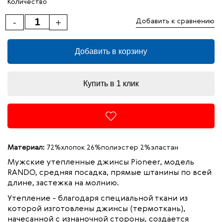
Количество
-
+
Добавить к сравнению
Добавить в корзину
Купить в 1 клик
Материал:
72%хлопок 26%полиэстер 2%эластан
Мужские утепленные джинсы Pioneer, модель
RANDO, средняя посадка, прямые штанины по всей
длине, застежка на молнию.
Утепление - благодаря специальной ткани из
которой изготовлены джинсы (термоткань),
начесанной с изнаночной стороны, создается