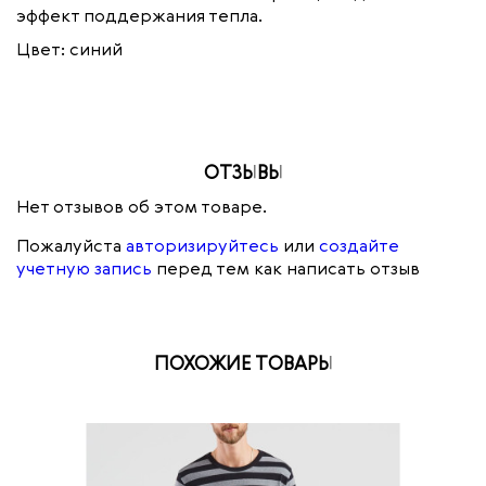
эффект поддержания тепла.
Цвет: синий
ОТЗЫВЫ
Нет отзывов об этом товаре.
Пожалуйста
авторизируйтесь
или
создайте
учетную запись
перед тем как написать отзыв
ПОХОЖИЕ ТОВАРЫ