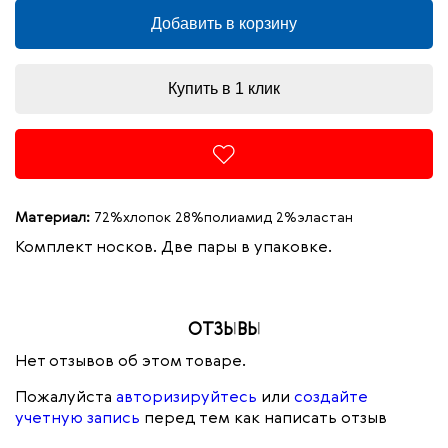
Добавить в корзину
Купить в 1 клик
Материал:
72%хлопок 28%полиамид 2%эластан
Комплект носков. Две пары в упаковке.
ОТЗЫВЫ
Нет отзывов об этом товаре.
Пожалуйста
авторизируйтесь
или
создайте
учетную запись
перед тем как написать отзыв