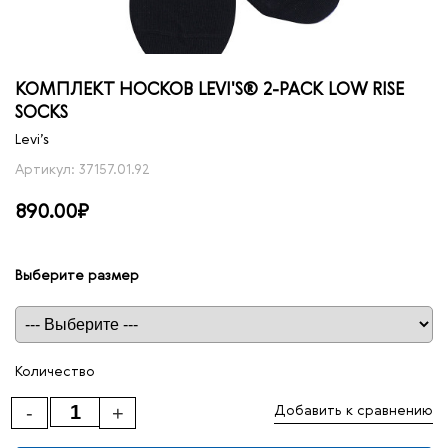
КОМПЛЕКТ НОСКОВ LEVI'S® 2-PACK LOW RISE
SOCKS
Levi’s
Артикул: 37157.01.92
890.00₽
Выберите размер
Таблица размеров
Количество
-
+
Добавить к сравнению