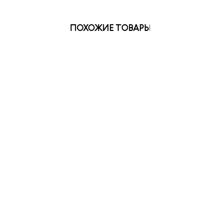
ПОХОЖИЕ ТОВАРЫ